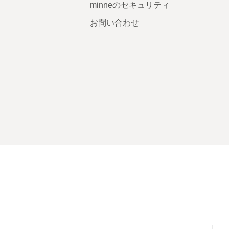
minneのセキュリティ
お問い合わせ