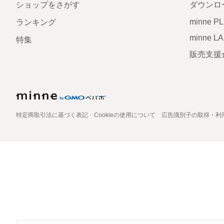
ショップをさがす
ダウンロ
minne P
ランキング
minne L
特集
販売支援
特定商取引法に基づく表記
Cookieの使用について
広告識別子の取得・利