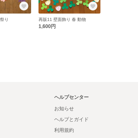
 祭り
再販11 壁面飾り 春 動物
1,600円
ヘルプセンター
お知らせ
ヘルプとガイド
利用規約