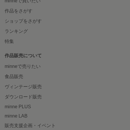
minneで買いたい
作品をさがす
ショップをさがす
ランキング
特集
作品販売について
minneで売りたい
食品販売
ヴィンテージ販売
ダウンロード販売
minne PLUS
minne LAB
販売支援企画・イベント