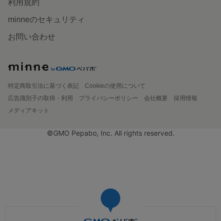
利用規約
minneのセキュリティ
お問い合わせ
特定商取引法に基づく表記
Cookieの使用について
広告識別子の取得・利用
プライバシーポリシー
会社概要
採用情報
メディアキット
©GMO Pepabo, Inc. All rights reserved.