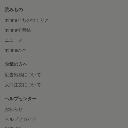
読みもの
minneとものづくりと
minne学習帖
ニュース
minneの本
企業の方へ
広告出稿について
大口注文について
ヘルプセンター
お知らせ
ヘルプとガイド