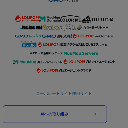
コーポレートサイト
採用サイト
AIへの取り組み