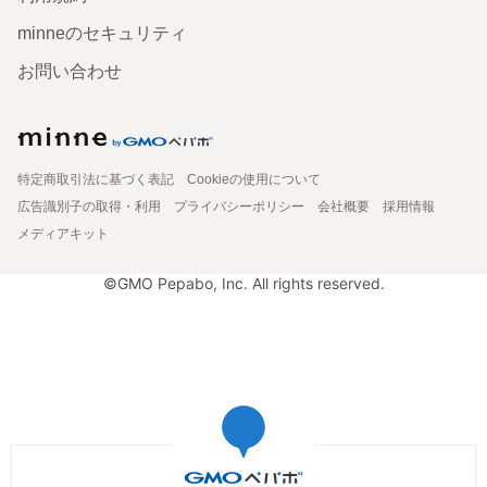
minneのセキュリティ
お問い合わせ
特定商取引法に基づく表記
Cookieの使用について
広告識別子の取得・利用
プライバシーポリシー
会社概要
採用情報
メディアキット
©GMO Pepabo, Inc. All rights reserved.