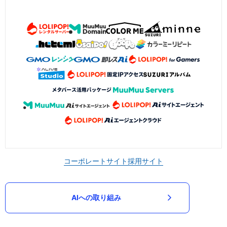
コーポレートサイト
採用サイト
AIへの取り組み