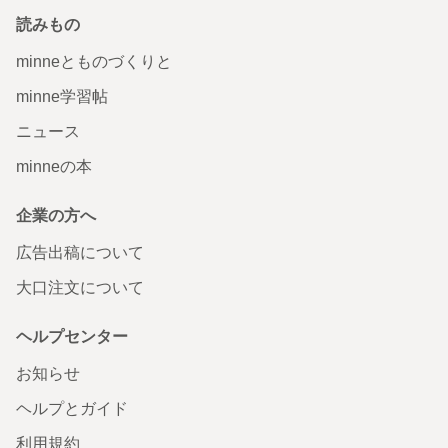
読みもの
minneとものづくりと
minne学習帖
ニュース
minneの本
企業の方へ
広告出稿について
大口注文について
ヘルプセンター
お知らせ
ヘルプとガイド
利用規約