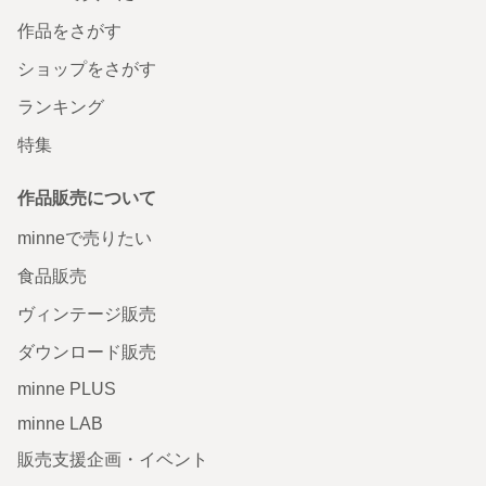
作品をさがす
ショップをさがす
ランキング
特集
作品販売について
minneで売りたい
食品販売
ヴィンテージ販売
ダウンロード販売
minne PLUS
minne LAB
販売支援企画・イベント