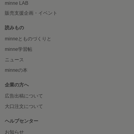
minne LAB
販売支援企画・イベント
読みもの
minneとものづくりと
minne学習帖
ニュース
minneの本
企業の方へ
広告出稿について
大口注文について
ヘルプセンター
お知らせ