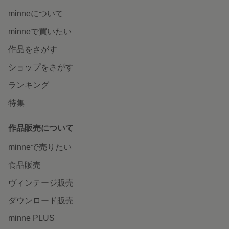
minneについて
minneで買いたい
作品をさがす
ショップをさがす
ランキング
特集
作品販売について
minneで売りたい
食品販売
ヴィンテージ販売
ダウンロード販売
minne PLUS