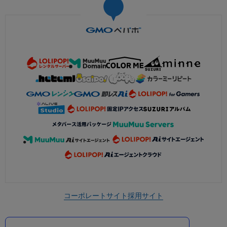
コーポレートサイト
採用サイト