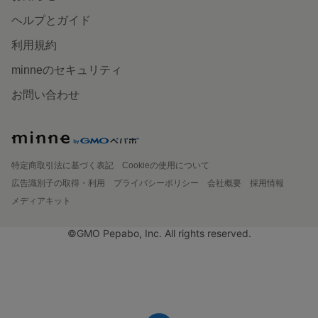
ヘルプとガイド
利用規約
minneのセキュリティ
お問い合わせ
特定商取引法に基づく表記
Cookieの使用について
広告識別子の取得・利用
プライバシーポリシー
会社概要
採用情報
メディアキット
©GMO Pepabo, Inc. All rights reserved.