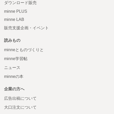
ダウンロード販売
minne PLUS
minne LAB
販売支援企画・イベント
読みもの
minneとものづくりと
minne学習帖
ニュース
minneの本
企業の方へ
広告出稿について
大口注文について