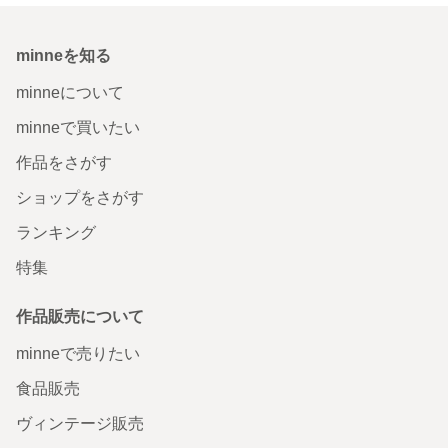
minneを知る
minneについて
minneで買いたい
作品をさがす
ショップをさがす
ランキング
特集
作品販売について
minneで売りたい
食品販売
ヴィンテージ販売