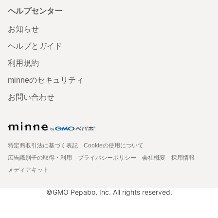
ヘルプセンター
お知らせ
ヘルプとガイド
利用規約
minneのセキュリティ
お問い合わせ
特定商取引法に基づく表記
Cookieの使用について
広告識別子の取得・利用
プライバシーポリシー
会社概要
採用情報
メディアキット
©GMO Pepabo, Inc. All rights reserved.