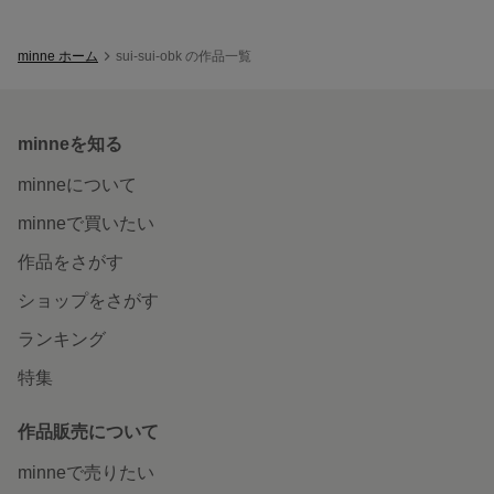
minne ホーム
sui-sui-obk の作品一覧
minneを知る
minneについて
minneで買いたい
作品をさがす
ショップをさがす
ランキング
特集
作品販売について
minneで売りたい