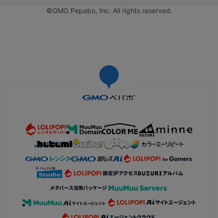
©GMO Pepabo, Inc. All rights reserved.