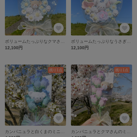
ボリュームたっぷりなクマさんのハートブーケ
ボリュームたっぷりなうさぎさんのハートブーケ
12,100円
12,100円
残り1点
残り1点
カンパニュラと白くまのミニブーケ
カンパニュラとクマさんのミニブーケ