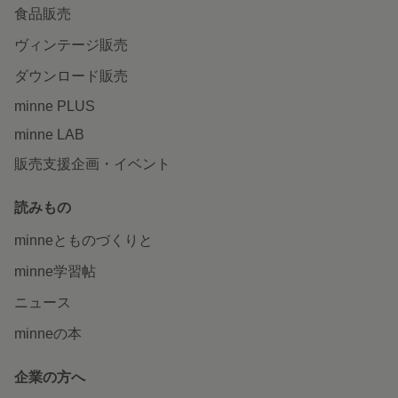
食品販売
ヴィンテージ販売
ダウンロード販売
minne PLUS
minne LAB
販売支援企画・イベント
読みもの
minneとものづくりと
minne学習帖
ニュース
minneの本
企業の方へ