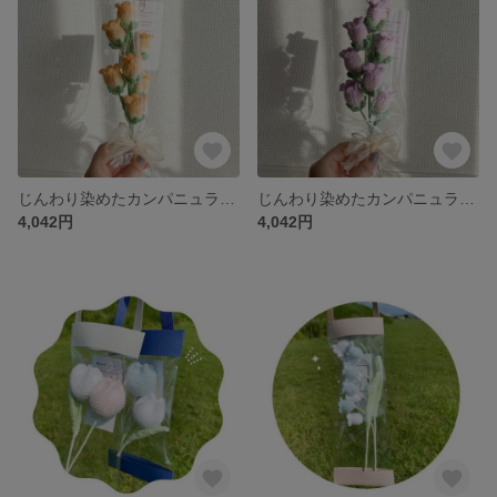
じんわり染めたカンパニュラ（釣鐘草）編み物のお花｜オレンジ
じんわり染めたカンパニュラ（釣鐘草）編み物のお花｜ピンク
4,042円
4,042円