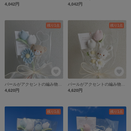
4,042円
4,042円
残り1点
残り1点
パールがアクセントの編み物ブーケ｜ブルーのお花
パールがアクセントの編み物ブーケ｜ピンクのお花
4,620円
4,620円
残り1点
残り1点