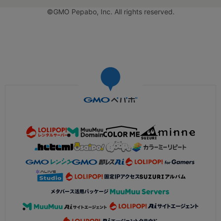
©GMO Pepabo, Inc. All rights reserved.