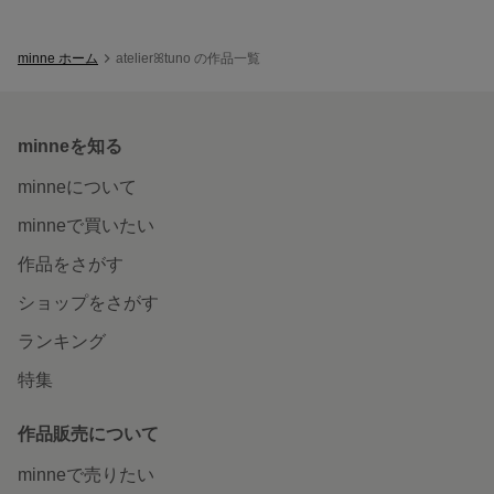
minne ホーム
atelierꕤtuno の作品一覧
minneを知る
minneについて
minneで買いたい
作品をさがす
ショップをさがす
ランキング
特集
作品販売について
minneで売りたい