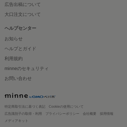
広告出稿について
大口注文について
ヘルプセンター
お知らせ
ヘルプとガイド
利用規約
minneのセキュリティ
お問い合わせ
特定商取引法に基づく表記
Cookieの使用について
広告識別子の取得・利用
プライバシーポリシー
会社概要
採用情報
メディアキット