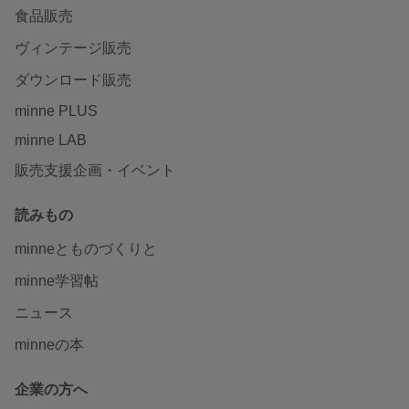
食品販売
ヴィンテージ販売
ダウンロード販売
minne PLUS
minne LAB
販売支援企画・イベント
読みもの
minneとものづくりと
minne学習帖
ニュース
minneの本
企業の方へ