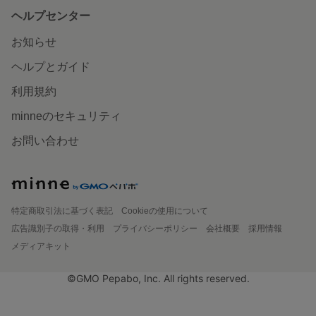
ヘルプセンター
お知らせ
ヘルプとガイド
利用規約
minneのセキュリティ
お問い合わせ
特定商取引法に基づく表記
Cookieの使用について
広告識別子の取得・利用
プライバシーポリシー
会社概要
採用情報
メディアキット
©GMO Pepabo, Inc. All rights reserved.