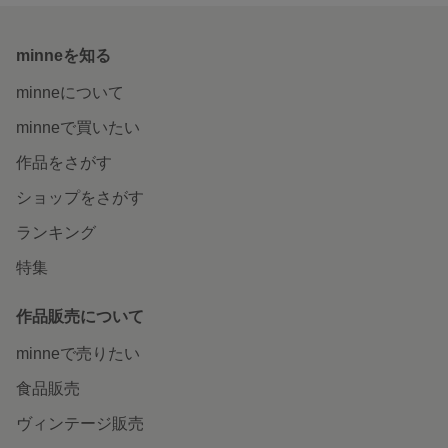
minneを知る
minneについて
minneで買いたい
作品をさがす
ショップをさがす
ランキング
特集
作品販売について
minneで売りたい
食品販売
ヴィンテージ販売