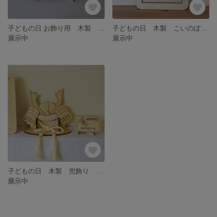
子どもの日 お飾り用 木製 お名前プレート ハンドメイド
子どもの日 木製 こいのぼり 家族みんなの名前入りボード ハンドメイド
展示中
展示中
子どもの日 木製 兜飾り お名前札セット ハンドメイド
展示中