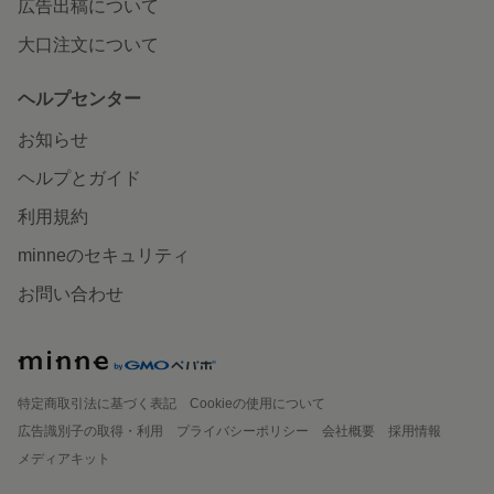
広告出稿について
大口注文について
ヘルプセンター
お知らせ
ヘルプとガイド
利用規約
minneのセキュリティ
お問い合わせ
特定商取引法に基づく表記
Cookieの使用について
広告識別子の取得・利用
プライバシーポリシー
会社概要
採用情報
メディアキット