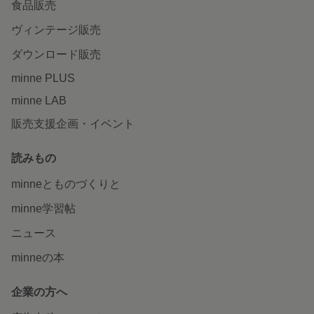
食品販売
ヴィンテージ販売
ダウンロード販売
minne PLUS
minne LAB
販売支援企画・イベント
読みもの
minneとものづくりと
minne学習帖
ニュース
minneの本
企業の方へ