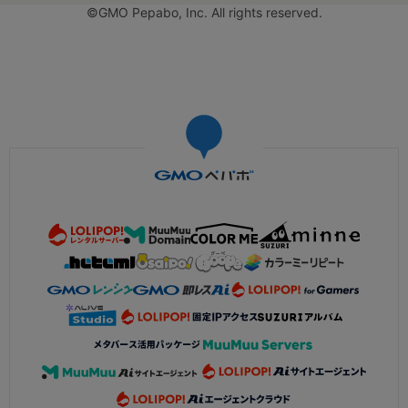
©GMO Pepabo, Inc. All rights reserved.