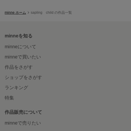
minne ホーム
sapling child の作品一覧
minneを知る
minneについて
minneで買いたい
作品をさがす
ショップをさがす
ランキング
特集
作品販売について
minneで売りたい