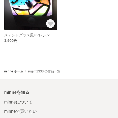
ステンドグラス風UVレジンアートフットランプ
1,500円
minne ホーム
sugim2330 の作品一覧
minneを知る
minneについて
minneで買いたい