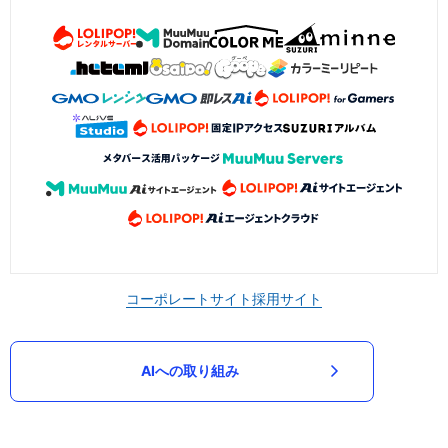
コーポレートサイト
採用サイト
AIへの取り組み