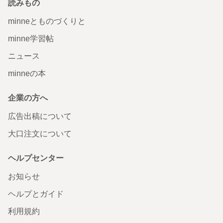
読みもの
minneとものづくりと
minne学習帖
ニュース
minneの本
企業の方へ
広告出稿について
大口注文について
ヘルプセンター
お知らせ
ヘルプとガイド
利用規約