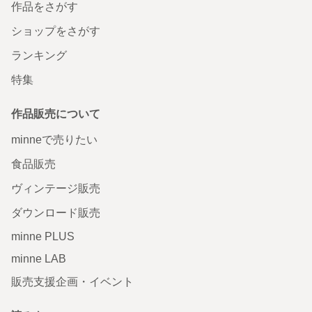
作品をさがす
ショップをさがす
ランキング
特集
作品販売について
minneで売りたい
食品販売
ヴィンテージ販売
ダウンロード販売
minne PLUS
minne LAB
販売支援企画・イベント