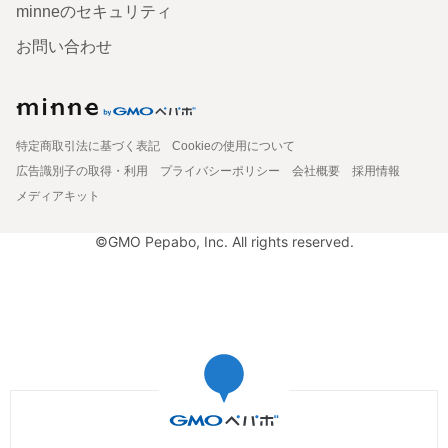
minneのセキュリティ
お問い合わせ
特定商取引法に基づく表記
Cookieの使用について
広告識別子の取得・利用
プライバシーポリシー
会社概要
採用情報
メディアキット
©GMO Pepabo, Inc. All rights reserved.