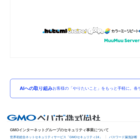
AIへの取り組み
お客様の「やりたいこと」をもっと手軽に。各サ
GMOインターネットグループのセキュリティ事業について
世界初総合ネットセキュリティサービス「GMOセキュリティ24」
パスワード漏洩診断