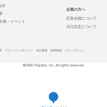
LUS
企業の方へ
AB
広告出稿について
企画・イベント
大口注文について
用
プライバシーポリシー
会社概要
採用情報
メディアキット
©GMO Pepabo, Inc. All rights reserved.