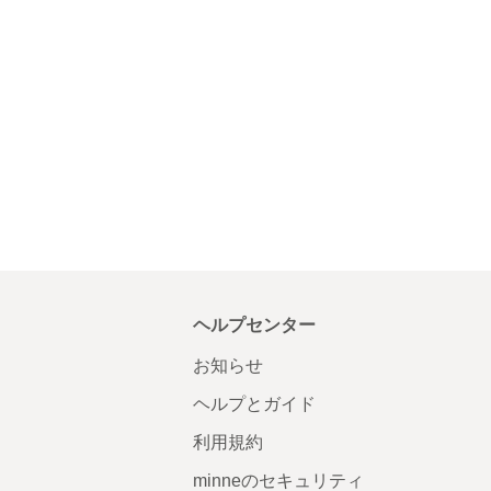
ヘルプセンター
お知らせ
ヘルプとガイド
利用規約
minneのセキュリティ