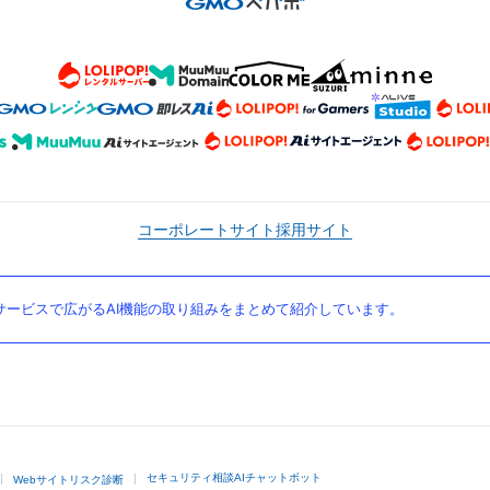
コーポレートサイト
採用サイト
ービスで広がるAI機能の取り組みをまとめて紹介しています。
セキュリティ相談AIチャットボット
Webサイトリスク診断