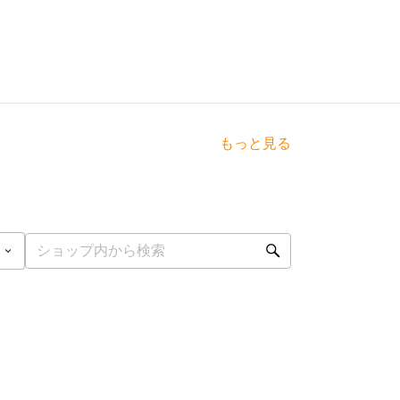
もっと見る