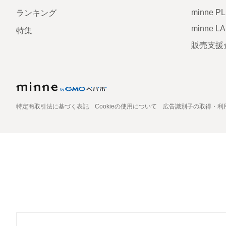
minne P
ランキング
minne L
特集
販売支援
特定商取引法に基づく表記
Cookieの使用について
広告識別子の取得・利