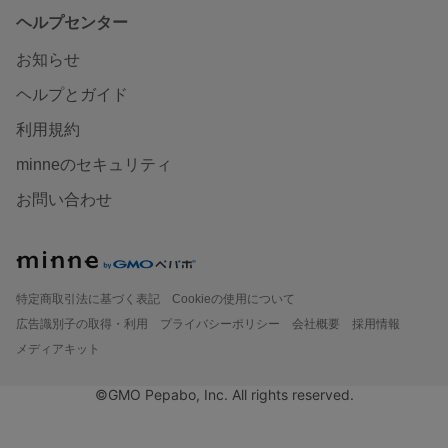
ヘルプセンター
お知らせ
ヘルプとガイド
利用規約
minneのセキュリティ
お問い合わせ
特定商取引法に基づく表記
Cookieの使用について
広告識別子の取得・利用
プライバシーポリシー
会社概要
採用情報
メディアキット
©GMO Pepabo, Inc. All rights reserved.