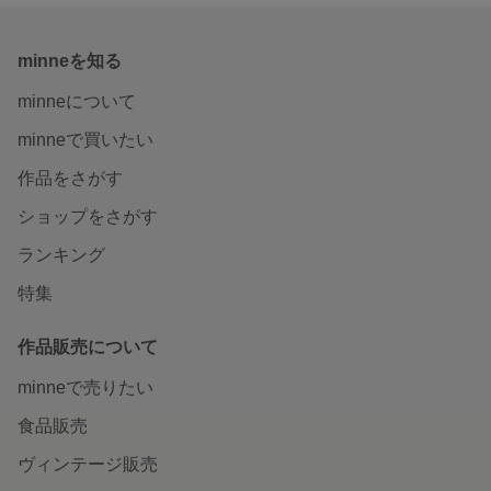
minneを知る
minneについて
minneで買いたい
作品をさがす
ショップをさがす
ランキング
特集
作品販売について
minneで売りたい
食品販売
ヴィンテージ販売