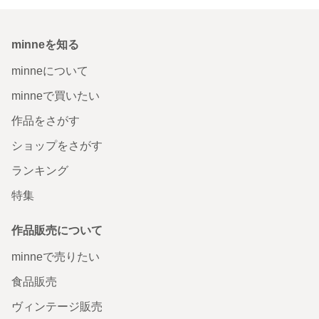
minneを知る
minneについて
minneで買いたい
作品をさがす
ショップをさがす
ランキング
特集
作品販売について
minneで売りたい
食品販売
ヴィンテージ販売