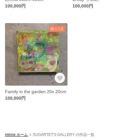
100,000円
100,000円
残り1点
Family in the garden 20x 20cm
100,000円
minne ホーム
SUGARTET'S GALLERY の作品一覧