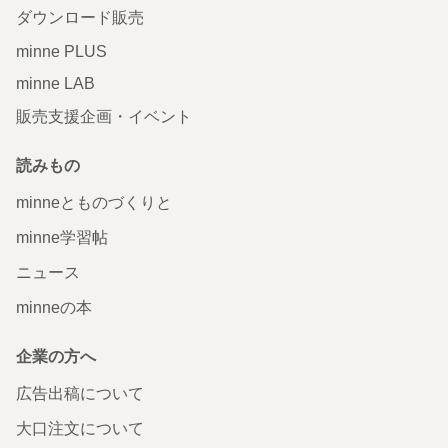
ダウンロード販売
minne PLUS
minne LAB
販売支援企画・イベント
読みもの
minneとものづくりと
minne学習帖
ニュース
minneの本
企業の方へ
広告出稿について
大口注文について