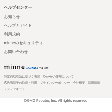
ヘルプセンター
お知らせ
ヘルプとガイド
利用規約
minneのセキュリティ
お問い合わせ
特定商取引法に基づく表記
Cookieの使用について
広告識別子の取得・利用
プライバシーポリシー
会社概要
採用情報
メディアキット
©GMO Pepabo, Inc. All rights reserved.