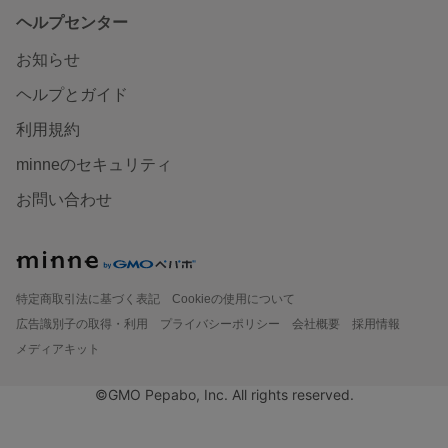
ヘルプセンター
お知らせ
ヘルプとガイド
利用規約
minneのセキュリティ
お問い合わせ
特定商取引法に基づく表記
Cookieの使用について
広告識別子の取得・利用
プライバシーポリシー
会社概要
採用情報
メディアキット
©GMO Pepabo, Inc. All rights reserved.