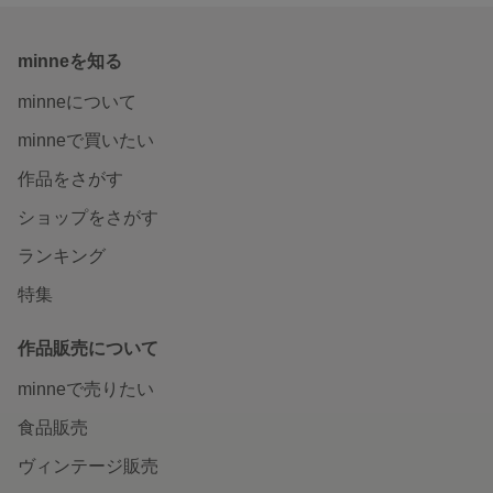
minneを知る
minneについて
minneで買いたい
作品をさがす
ショップをさがす
ランキング
特集
作品販売について
minneで売りたい
食品販売
ヴィンテージ販売