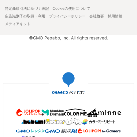
特定商取引法に基づく表記
Cookieの使用について
広告識別子の取得・利用
プライバシーポリシー
会社概要
採用情報
メディアキット
©GMO Pepabo, Inc. All rights reserved.