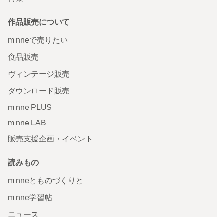
作品販売について
minneで売りたい
食品販売
ヴィンテージ販売
ダウンロード販売
minne PLUS
minne LAB
販売支援企画・イベント
読みもの
minneとものづくりと
minne学習帖
ニュース