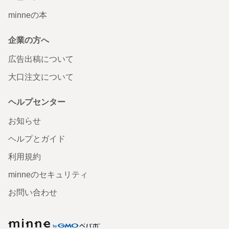
minneの本
企業の方へ
広告出稿について
大口注文について
ヘルプセンター
お知らせ
ヘルプとガイド
利用規約
minneのセキュリティ
お問い合わせ