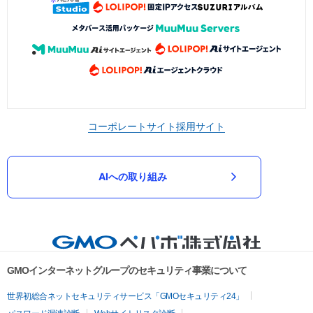
コーポレートサイト
採用サイト
AIへの取り組み
GMOインターネットグループのセキュリティ事業について
世界初総合ネットセキュリティサービス「GMOセキュリティ24」