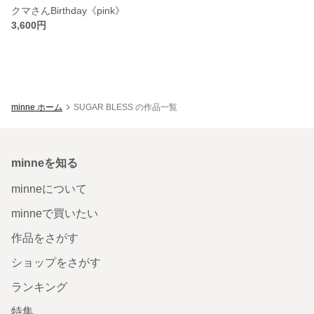
クマさんBirthday《pink》
3,600円
minne ホーム
SUGAR BLESS の作品一覧
minneを知る
minneについて
minneで買いたい
作品をさがす
ショップをさがす
ランキング
特集