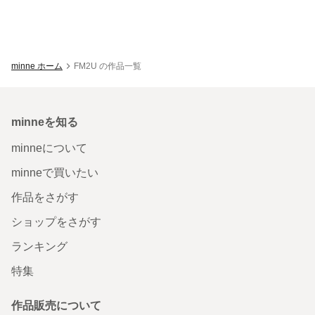
minne ホーム
FM2U の作品一覧
minneを知る
minneについて
minneで買いたい
作品をさがす
ショップをさがす
ランキング
特集
作品販売について