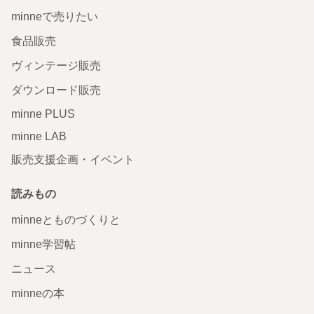
minneで売りたい
食品販売
ヴィンテージ販売
ダウンロード販売
minne PLUS
minne LAB
販売支援企画・イベント
読みもの
minneとものづくりと
minne学習帖
ニュース
minneの本