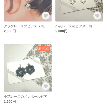
クラゲレースのピアス（白）
小花レースのピアス（白）
2,000円
2,000円
残り1点
小花レースのノンホールピアス（水色）
1,500円