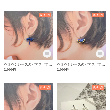
残り1点
残り1点
ウミウシレースのピアス（アオミノウミウシ）
ウミウシレースのピアス（アオウミウシ）
2,000円
2,000円
残り1点
残り1点