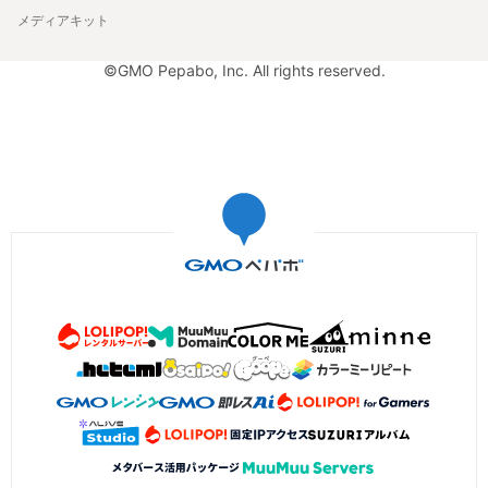
メディアキット
©GMO Pepabo, Inc. All rights reserved.