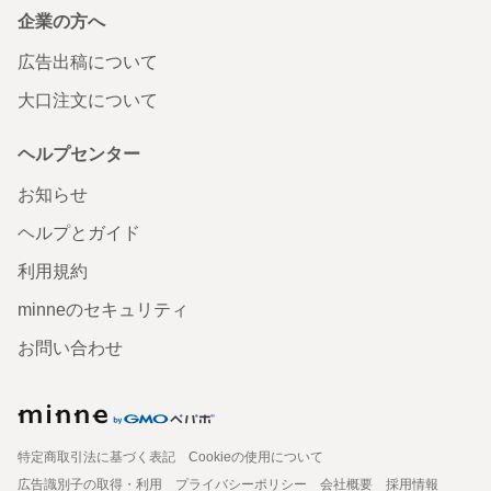
企業の方へ
広告出稿について
大口注文について
ヘルプセンター
お知らせ
ヘルプとガイド
利用規約
minneのセキュリティ
お問い合わせ
特定商取引法に基づく表記
Cookieの使用について
広告識別子の取得・利用
プライバシーポリシー
会社概要
採用情報