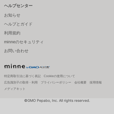
ヘルプセンター
お知らせ
ヘルプとガイド
利用規約
minneのセキュリティ
お問い合わせ
特定商取引法に基づく表記
Cookieの使用について
広告識別子の取得・利用
プライバシーポリシー
会社概要
採用情報
メディアキット
©GMO Pepabo, Inc. All rights reserved.