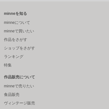
minneを知る
minneについて
minneで買いたい
作品をさがす
ショップをさがす
ランキング
特集
作品販売について
minneで売りたい
食品販売
ヴィンテージ販売