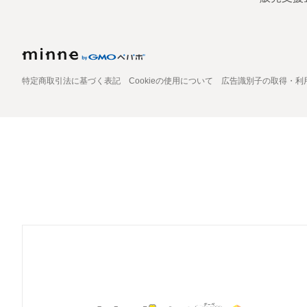
特定商取引法に基づく表記
Cookieの使用について
広告識別子の取得・利