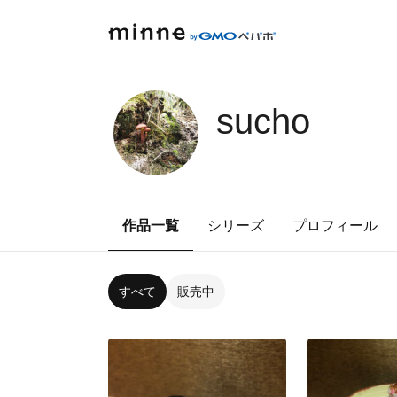
sucho
作品一覧
シリーズ
プロフィール
すべて
販売中