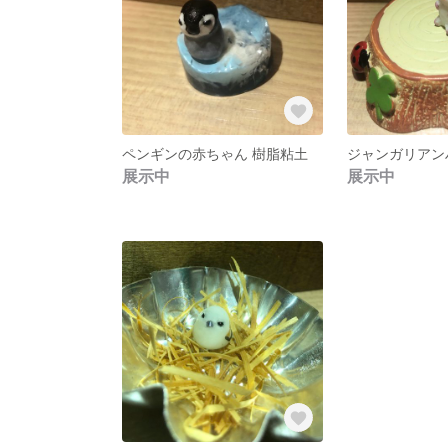
ペンギンの赤ちゃん 樹脂粘土
展示中
展示中