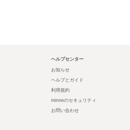
ヘルプセンター
お知らせ
ヘルプとガイド
利用規約
minneのセキュリティ
お問い合わせ