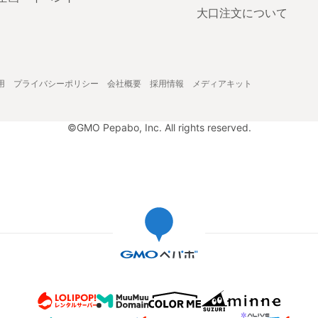
大口注文について
用
プライバシーポリシー
会社概要
採用情報
メディアキット
©GMO Pepabo, Inc. All rights reserved.