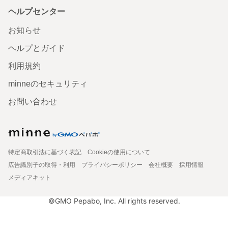
ヘルプセンター
お知らせ
ヘルプとガイド
利用規約
minneのセキュリティ
お問い合わせ
特定商取引法に基づく表記
Cookieの使用について
広告識別子の取得・利用
プライバシーポリシー
会社概要
採用情報
メディアキット
©GMO Pepabo, Inc. All rights reserved.