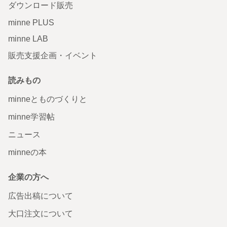
ダウンロード販売
minne PLUS
minne LAB
販売支援企画・イベント
読みもの
minneとものづくりと
minne学習帖
ニュース
minneの本
企業の方へ
広告出稿について
大口注文について