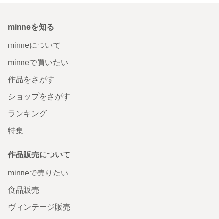
minneを知る
minneについて
minneで買いたい
作品をさがす
ショップをさがす
ランキング
特集
作品販売について
minneで売りたい
食品販売
ヴィンテージ販売