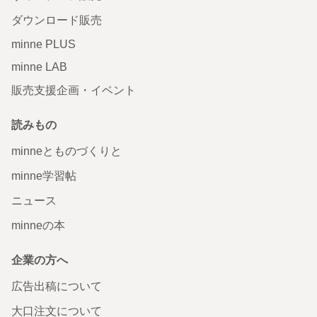
ダウンロード販売
minne PLUS
minne LAB
販売支援企画・イベント
読みもの
minneとものづくりと
minne学習帖
ニュース
minneの本
企業の方へ
広告出稿について
大口注文について