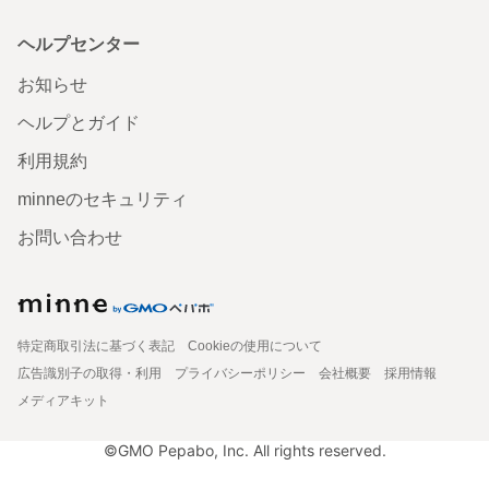
ヘルプセンター
お知らせ
ヘルプとガイド
利用規約
minneのセキュリティ
お問い合わせ
特定商取引法に基づく表記
Cookieの使用について
広告識別子の取得・利用
プライバシーポリシー
会社概要
採用情報
メディアキット
©GMO Pepabo, Inc. All rights reserved.