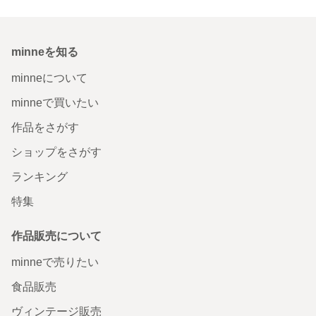
minneを知る
minneについて
minneで買いたい
作品をさがす
ショップをさがす
ランキング
特集
作品販売について
minneで売りたい
食品販売
ヴィンテージ販売