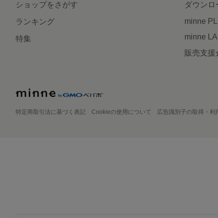
ショップをさがす
ダウンロ
minne P
ランキング
minne L
特集
販売支援
特定商取引法に基づく表記
Cookieの使用について
広告識別子の取得・利