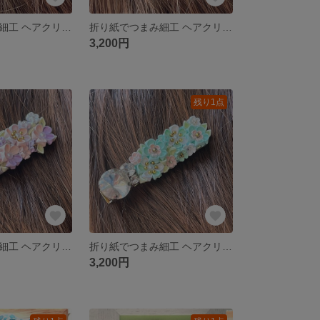
折り紙でつまみ細工 ヘアクリップ ベル
折り紙でつまみ細工 ヘアクリップ シンデレラ
3,200円
残り1点
折り紙でつまみ細工 ヘアクリップ
折り紙でつまみ細工 ヘアクリップ
3,200円