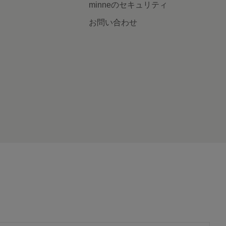
minneのセキュリティ
お問い合わせ