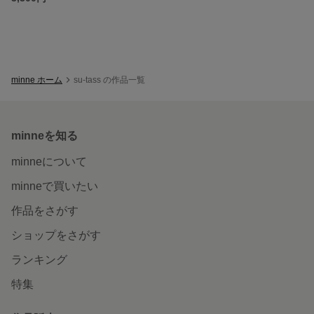
minne ホーム
su-tass の作品一覧
minneを知る
minneについて
minneで買いたい
作品をさがす
ショップをさがす
ランキング
特集