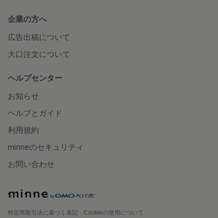
企業の方へ
広告出稿について
大口注文について
ヘルプセンター
お知らせ
ヘルプとガイド
利用規約
minneのセキュリティ
お問い合わせ
特定商取引法に基づく表記
Cookieの使用について