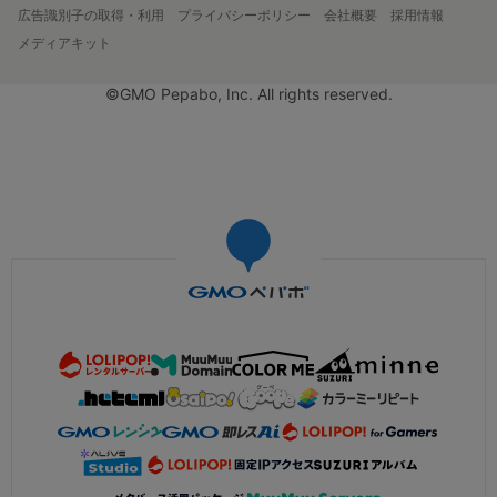
広告識別子の取得・利用
プライバシーポリシー
会社概要
採用情報
メディアキット
©GMO Pepabo, Inc. All rights reserved.