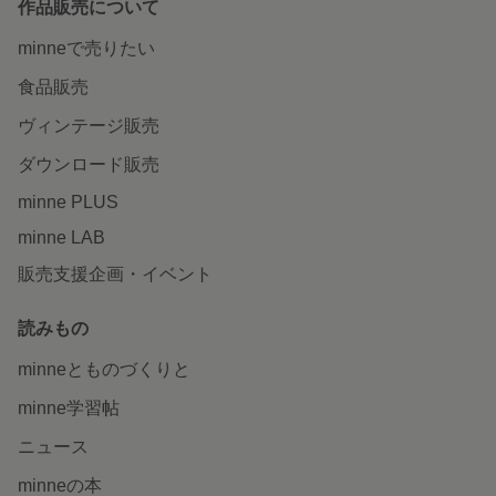
作品販売について
minneで売りたい
食品販売
ヴィンテージ販売
ダウンロード販売
minne PLUS
minne LAB
販売支援企画・イベント
読みもの
minneとものづくりと
minne学習帖
ニュース
minneの本