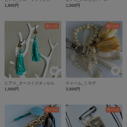
1,800円
1,500円
残り1点
残り1点
ピアス_ターコイズタッセル
チャーム_ミモザ
1,500円
3,500円
残り1点
残り1点