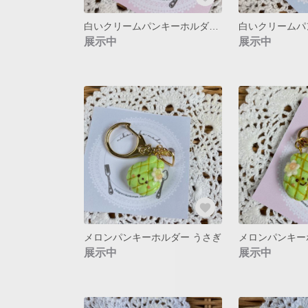
白いクリームパンキーホルダー うさぎ
展示中
展示中
メロンパンキーホルダー うさぎ
メロンパンキー
展示中
展示中