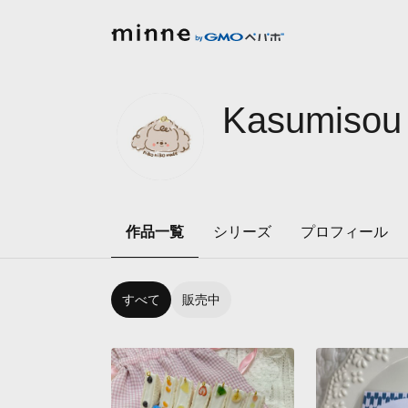
Kasumiso
作品一覧
シリーズ
プロフィール
すべて
販売中