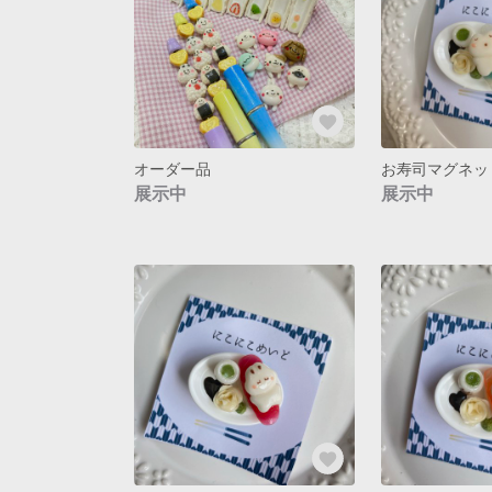
オーダー品
展示中
展示中