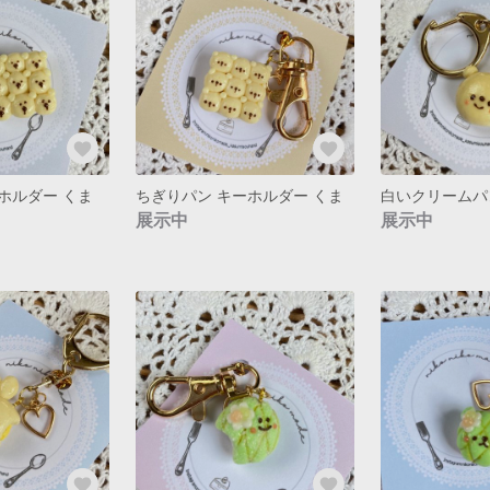
ホルダー くま
ちぎりパン キーホルダー くま
展示中
展示中