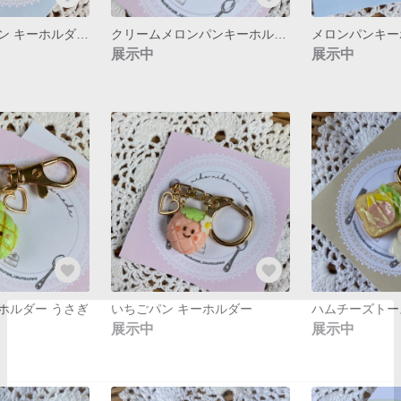
白いクリームパン キーホルダー うさぎ
クリームメロンパンキーホルダー かじりかけ
メロンパンキー
展示中
展示中
ホルダー うさぎ
いちごパン キーホルダー
展示中
展示中