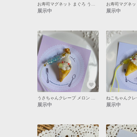
お寿司マグネット まぐろ うさちゃんら
展示中
展示中
うさちゃんクレープ メロン ストラップ
展示中
展示中