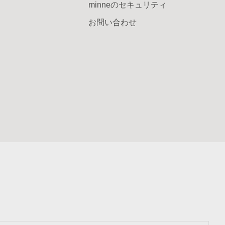
minneのセキュリティ
お問い合わせ