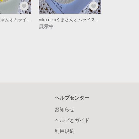
niko niko うさちゃんオムライスキーホルダー
niko nikoくまさんオムライスキーホルダー
展示中
ヘルプセンター
お知らせ
ヘルプとガイド
利用規約