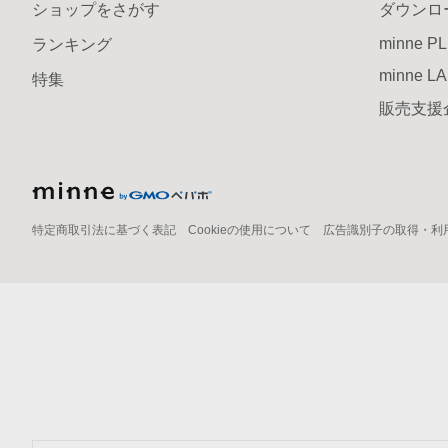
ショップをさがす
ダウンロ
minne P
ランキング
minne L
特集
販売支援
特定商取引法に基づく表記
Cookieの使用について
広告識別子の取得・利