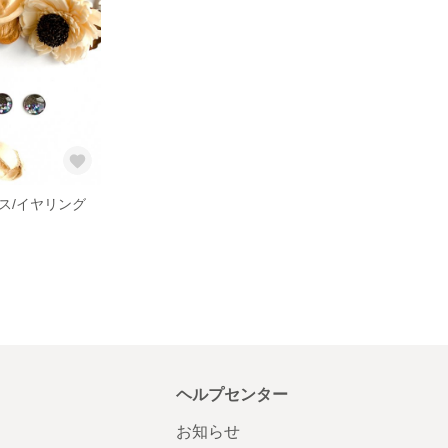
ス/イヤリング
ヘルプセンター
お知らせ