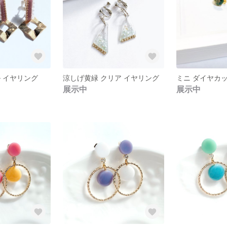
 イヤリング
涼しげ黄緑 クリア イヤリング
展示中
展示中