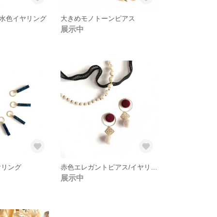
水色イヤリング
大きめモノトーンピアス
展示中
ヤリング
赤色エレガントピアス/イヤリング
展示中