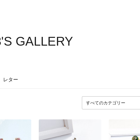
3'S GALLERY
レター