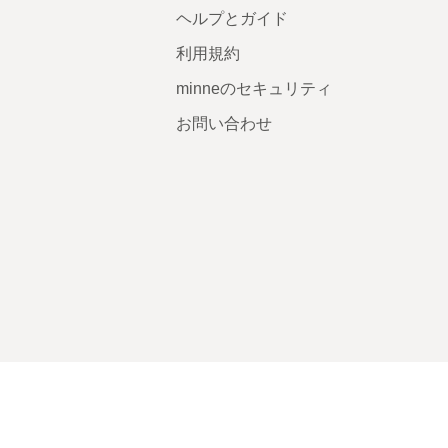
ヘルプとガイド
利用規約
minneのセキュリティ
お問い合わせ