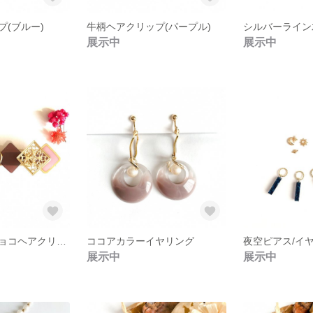
(ブルー)
牛柄ヘアクリップ(パープル)
シルバーライン
展示中
展示中
ストロベリーチョコヘアクリップ
ココアカラーイヤリング
夜空ピアス/イ
展示中
展示中