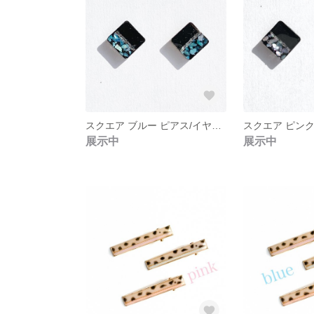
スクエア ブルー ピアス/イヤリング
展示中
展示中