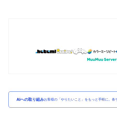
AIへの取り組み
お客様の「やりたいこと」をもっと手軽に。各サ