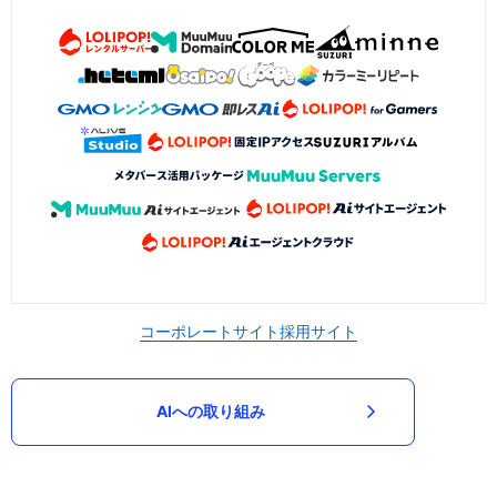
コーポレートサイト
採用サイト
AIへの取り組み