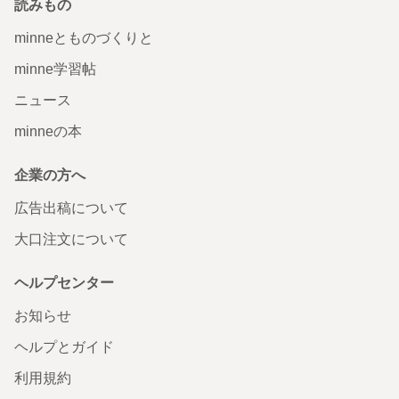
読みもの
minneとものづくりと
minne学習帖
ニュース
minneの本
企業の方へ
広告出稿について
大口注文について
ヘルプセンター
お知らせ
ヘルプとガイド
利用規約