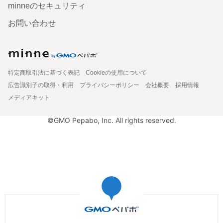
minneのセキュリティ
お問い合わせ
特定商取引法に基づく表記
Cookieの使用について
広告識別子の取得・利用
プライバシーポリシー
会社概要
採用情報
メディアキット
©GMO Pepabo, Inc. All rights reserved.