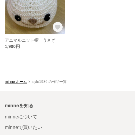
アニマルニット帽 うさぎ
1,900円
minne ホーム
style1986 の作品一覧
minneを知る
minneについて
minneで買いたい