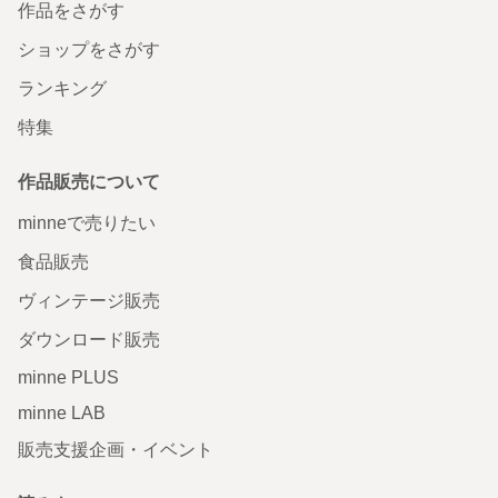
作品をさがす
ショップをさがす
ランキング
特集
作品販売について
minneで売りたい
食品販売
ヴィンテージ販売
ダウンロード販売
minne PLUS
minne LAB
販売支援企画・イベント