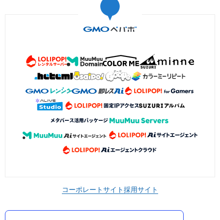
コーポレートサイト
採用サイト