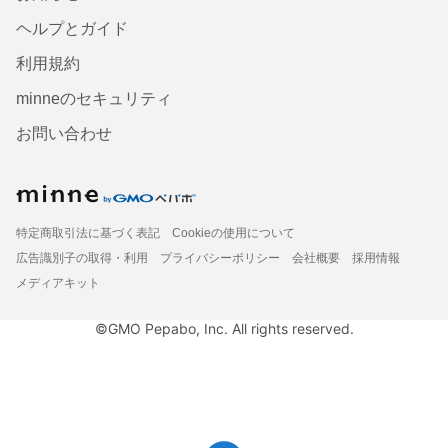
ヘルプとガイド
利用規約
minneのセキュリティ
お問い合わせ
特定商取引法に基づく表記
Cookieの使用について
広告識別子の取得・利用
プライバシーポリシー
会社概要
採用情報
メディアキット
©GMO Pepabo, Inc. All rights reserved.