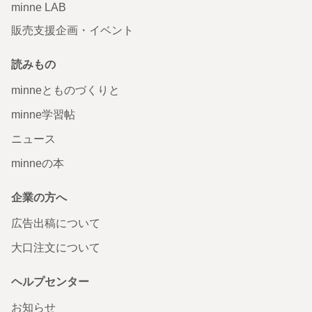
minne LAB
販売支援企画・イベント
読みもの
minneとものづくりと
minne学習帖
ニュース
minneの本
企業の方へ
広告出稿について
大口注文について
ヘルプセンター
お知らせ