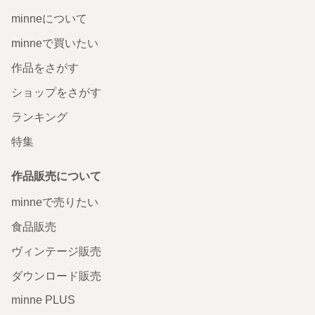
minneについて
minneで買いたい
作品をさがす
ショップをさがす
ランキング
特集
作品販売について
minneで売りたい
食品販売
ヴィンテージ販売
ダウンロード販売
minne PLUS