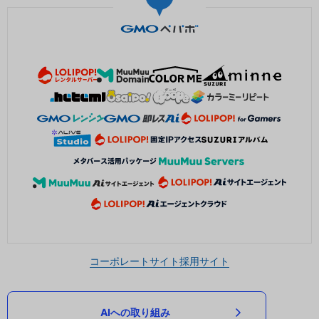
コーポレートサイト
採用サイト
AIへの取り組み