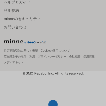
ヘルプとガイド
利用規約
minneのセキュリティ
お問い合わせ
特定商取引法に基づく表記
Cookieの使用について
広告識別子の取得・利用
プライバシーポリシー
会社概要
採用情報
メディアキット
©GMO Pepabo, Inc. All rights reserved.