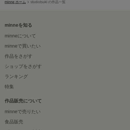
minne ホーム
studiotsuki の作品一覧
minneを知る
minneについて
minneで買いたい
作品をさがす
ショップをさがす
ランキング
特集
作品販売について
minneで売りたい
食品販売