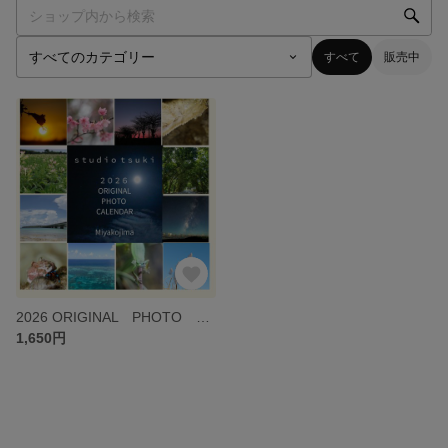
すべて
販売中
2026 ORIGINAL PHOTO CALENDAR miyakojima
1,650円