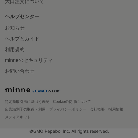
大口注文について
ヘルプセンター
お知らせ
ヘルプとガイド
利用規約
minneのセキュリティ
お問い合わせ
特定商取引法に基づく表記
Cookieの使用について
広告識別子の取得・利用
プライバシーポリシー
会社概要
採用情報
メディアキット
©GMO Pepabo, Inc. All rights reserved.