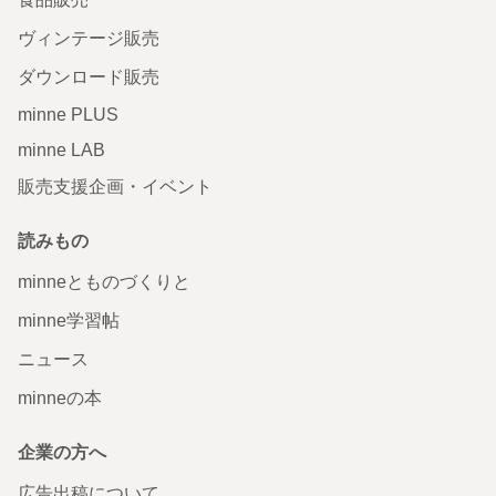
ヴィンテージ販売
ダウンロード販売
minne PLUS
minne LAB
販売支援企画・イベント
読みもの
minneとものづくりと
minne学習帖
ニュース
minneの本
企業の方へ
広告出稿について