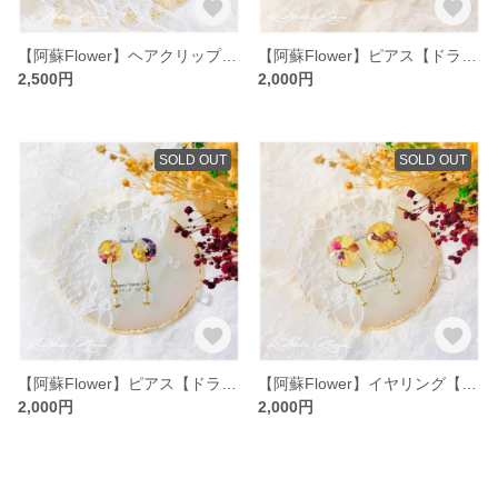
【阿蘇Flower】ヘアクリップ【ドライフラワー】
【阿蘇Flower】ピアス【ドライフラワー】
2,500円
2,000円
SOLD OUT
SOLD OUT
【阿蘇Flower】ピアス【ドライフラワー】
【阿蘇Flower】イヤリング【ドライフラワー】
2,000円
2,000円