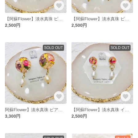
【阿蘇Flower】淡水真珠 ピアス【ドライフラワー】
【阿蘇Flower】淡水真珠 ピアス【ドライフラワー】
2,500円
2,500円
SOLD OUT
SOLD OUT
阿蘇Flower】淡水真珠 ピアス【ドライフラワー】
【阿蘇Flower】淡水真珠 イヤリング【ドライフラワー】
3,300円
2,500円