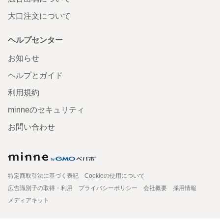
大口注文について
ヘルプセンター
お知らせ
ヘルプとガイド
利用規約
minneのセキュリティ
お問い合わせ
特定商取引法に基づく表記
Cookieの使用について
広告識別子の取得・利用
プライバシーポリシー
会社概要
採用情報
メディアキット