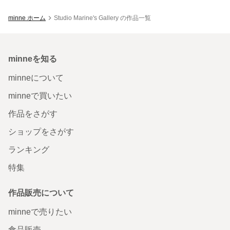
minne ホーム
Studio Marine's Gallery の作品一覧
minneを知る
minneについて
minneで買いたい
作品をさがす
ショップをさがす
ランキング
特集
作品販売について
minneで売りたい
食品販売