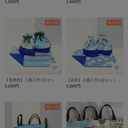
1,500円
1,500円
残り1点
残り1点
【電車柄】入園入学3点セット／弁当袋・コップ袋・ランチョンマット
【花柄】入園入学3点セット／弁当袋・コップ袋・ランチョンマット
2,200円
2,200円
残り1点