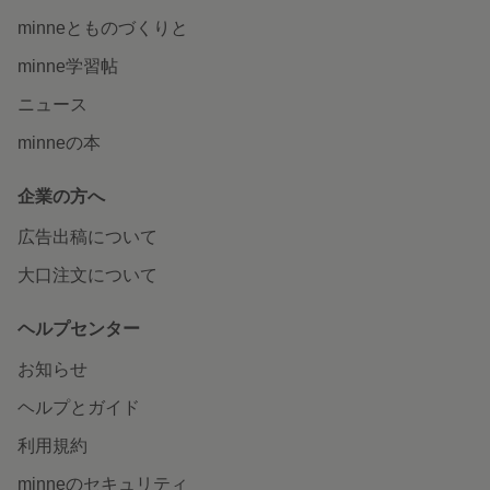
minneとものづくりと
minne学習帖
ニュース
minneの本
企業の方へ
広告出稿について
大口注文について
ヘルプセンター
お知らせ
ヘルプとガイド
利用規約
minneのセキュリティ