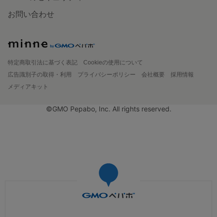
お問い合わせ
特定商取引法に基づく表記
Cookieの使用について
広告識別子の取得・利用
プライバシーポリシー
会社概要
採用情報
メディアキット
©GMO Pepabo, Inc. All rights reserved.