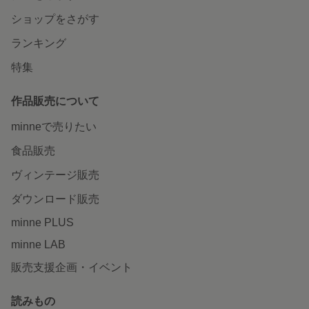
ショップをさがす
ランキング
特集
作品販売について
minneで売りたい
食品販売
ヴィンテージ販売
ダウンロード販売
minne PLUS
minne LAB
販売支援企画・イベント
読みもの