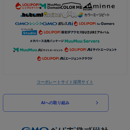
コーポレートサイト
採用サイト
AIへの取り組み