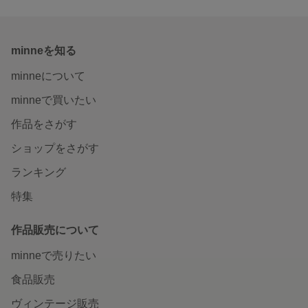
minneを知る
minneについて
minneで買いたい
作品をさがす
ショップをさがす
ランキング
特集
作品販売について
minneで売りたい
食品販売
ヴィンテージ販売