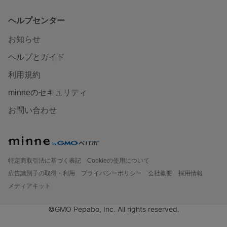
ヘルプセンター
お知らせ
ヘルプとガイド
利用規約
minneのセキュリティ
お問い合わせ
特定商取引法に基づく表記
Cookieの使用について
広告識別子の取得・利用
プライバシーポリシー
会社概要
採用情報
メディアキット
©GMO Pepabo, Inc. All rights reserved.