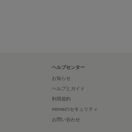
ヘルプセンター
お知らせ
ヘルプとガイド
利用規約
minneのセキュリティ
お問い合わせ