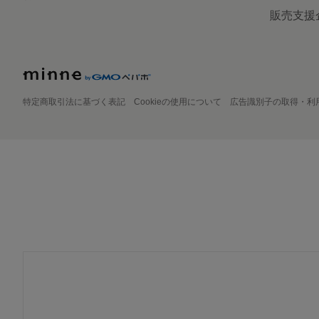
販売支援
特定商取引法に基づく表記
Cookieの使用について
広告識別子の取得・利