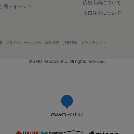
広告出稿について
企画・イベント
大口注文について
用
プライバシーポリシー
会社概要
採用情報
メディアキット
©GMO Pepabo, Inc. All rights reserved.