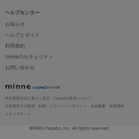
ヘルプセンター
お知らせ
ヘルプとガイド
利用規約
minneのセキュリティ
お問い合わせ
特定商取引法に基づく表記
Cookieの使用について
広告識別子の取得・利用
プライバシーポリシー
会社概要
採用情報
メディアキット
©GMO Pepabo, Inc. All rights reserved.