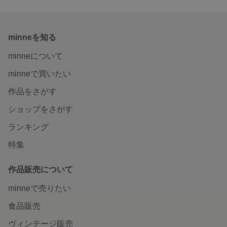
minneを知る
minneについて
minneで買いたい
作品をさがす
ショップをさがす
ランキング
特集
作品販売について
minneで売りたい
食品販売
ヴィンテージ販売