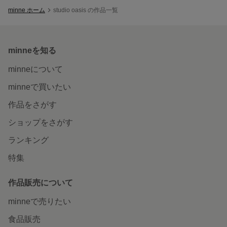
minne ホーム
studio oasis の作品一覧
minneを知る
minneについて
minneで買いたい
作品をさがす
ショップをさがす
ランキング
特集
作品販売について
minneで売りたい
食品販売