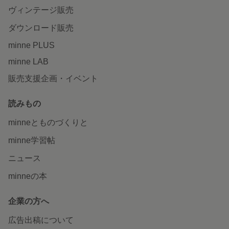
ヴィンテージ販売
ダウンロード販売
minne PLUS
minne LAB
販売支援企画・イベント
読みもの
minneとものづくりと
minne学習帖
ニュース
minneの本
企業の方へ
広告出稿について