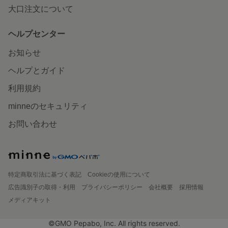
大口注文について
ヘルプセンター
お知らせ
ヘルプとガイド
利用規約
minneのセキュリティ
お問い合わせ
特定商取引法に基づく表記
Cookieの使用について
広告識別子の取得・利用
プライバシーポリシー
会社概要
採用情報
メディアキット
©GMO Pepabo, Inc. All rights reserved.