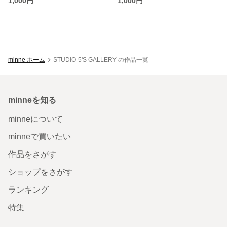
1,000円
1,000円
minne ホーム
STUDIO-5'S GALLERY の作品一覧
minneを知る
minneについて
minneで買いたい
作品をさがす
ショップをさがす
ランキング
特集