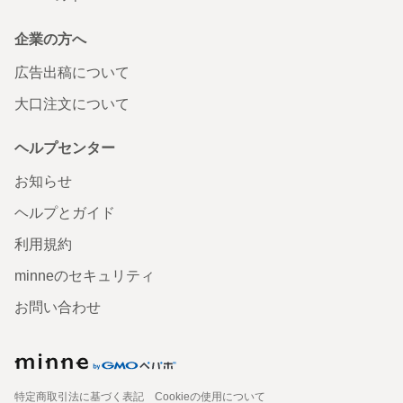
企業の方へ
広告出稿について
大口注文について
ヘルプセンター
お知らせ
ヘルプとガイド
利用規約
minneのセキュリティ
お問い合わせ
特定商取引法に基づく表記
Cookieの使用について