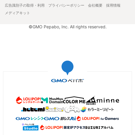
広告識別子の取得・利用
プライバシーポリシー
会社概要
採用情報
メディアキット
©GMO Pepabo, Inc. All rights reserved.