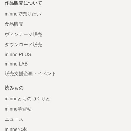
作品販売について
minneで売りたい
食品販売
ヴィンテージ販売
ダウンロード販売
minne PLUS
minne LAB
販売支援企画・イベント
読みもの
minneとものづくりと
minne学習帖
ニュース
minneの本