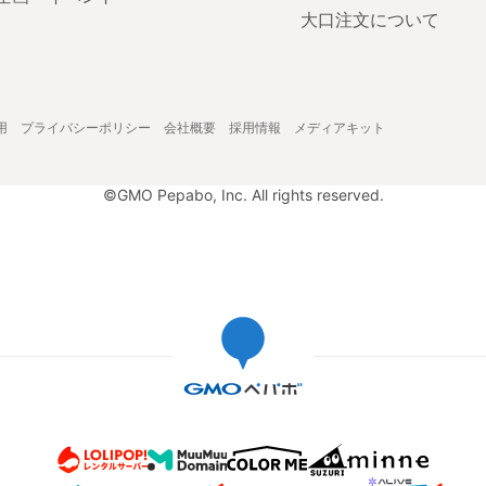
大口注文について
用
プライバシーポリシー
会社概要
採用情報
メディアキット
©GMO Pepabo, Inc. All rights reserved.