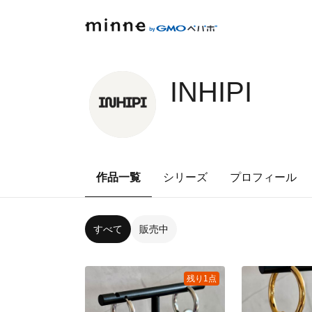
INHIPI
作品一覧
シリーズ
プロフィール
すべて
販売中
残り1点