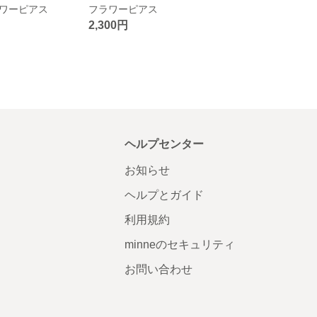
ワーピアス
フラワーピアス
2,300円
ヘルプセンター
お知らせ
ヘルプとガイド
利用規約
minneのセキュリティ
お問い合わせ