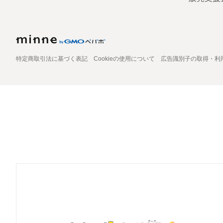
特定商取引法に基づく表記
Cookieの使用について
広告識別子の取得・利