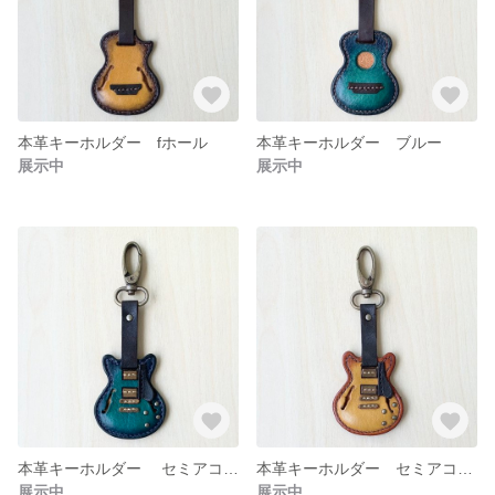
本革キーホルダー fホール
本革キーホルダー ブルー
展示中
展示中
本革キーホルダー セミアコブルー
本革キーホルダー セミアコオーカー
展示中
展示中