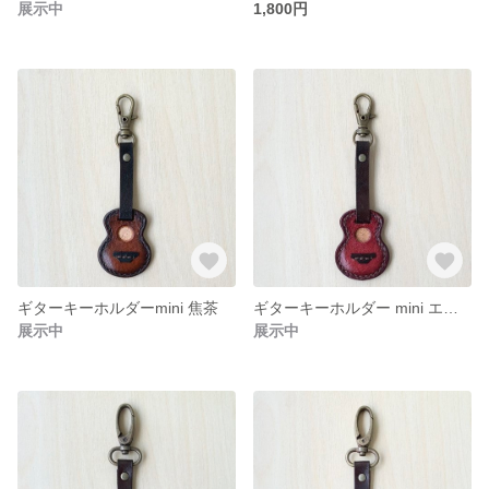
展示中
1,800円
ギターキーホルダーmini 焦茶
ギターキーホルダー mini エンジ
展示中
展示中