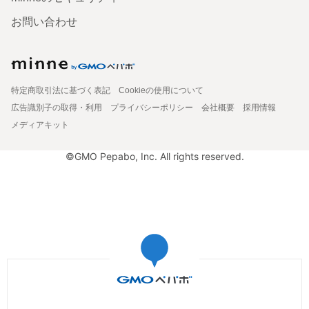
お問い合わせ
特定商取引法に基づく表記
Cookieの使用について
広告識別子の取得・利用
プライバシーポリシー
会社概要
採用情報
メディアキット
©GMO Pepabo, Inc. All rights reserved.