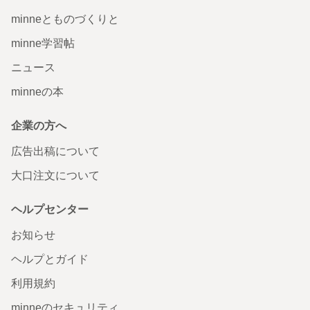
minneとものづくりと
minne学習帖
ニュース
minneの本
企業の方へ
広告出稿について
大口注文について
ヘルプセンター
お知らせ
ヘルプとガイド
利用規約
minneのセキュリティ