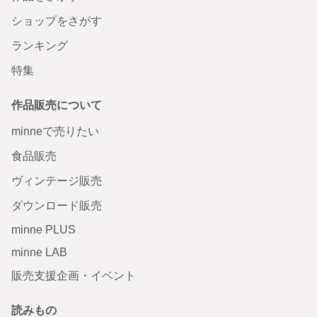
ショップをさがす
ランキング
特集
作品販売について
minneで売りたい
食品販売
ヴィンテージ販売
ダウンロード販売
minne PLUS
minne LAB
販売支援企画・イベント
読みもの