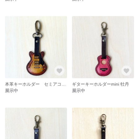
本革キーホルダー セミアコ赤茶
ギターキーホルダーmini 牡丹
展示中
展示中