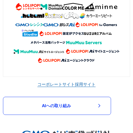
コーポレートサイト
採用サイト
AIへの取り組み