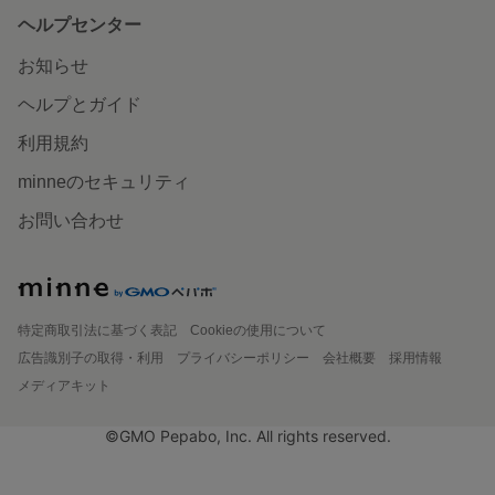
ヘルプセンター
お知らせ
ヘルプとガイド
利用規約
minneのセキュリティ
お問い合わせ
特定商取引法に基づく表記
Cookieの使用について
広告識別子の取得・利用
プライバシーポリシー
会社概要
採用情報
メディアキット
©GMO Pepabo, Inc. All rights reserved.