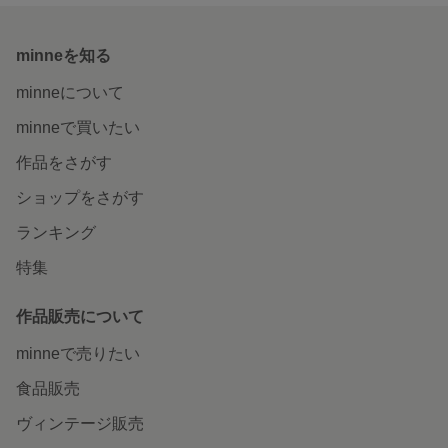
minneを知る
minneについて
minneで買いたい
作品をさがす
ショップをさがす
ランキング
特集
作品販売について
minneで売りたい
食品販売
ヴィンテージ販売