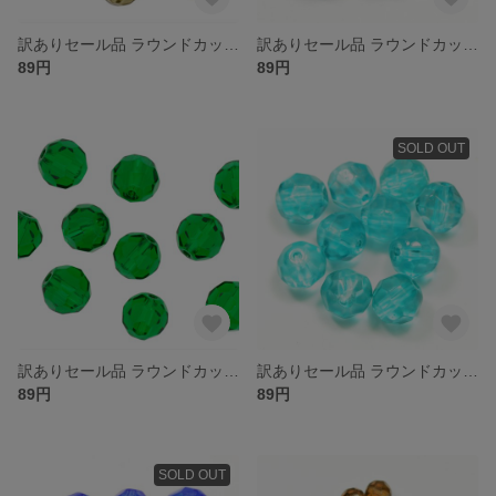
訳ありセール品 ラウンドカット型 ガラスビーズ ６ｍｍ ブラックダイヤ １０コ入り 大きさや色合いにばらつきがある場合がございます
訳ありセール品 ラウンドカット型 ガラスビーズ ６ｍｍ エメラルド １０コ入り 大きさや色合いにばらつきがある場合がございます
89円
89円
SOLD OUT
訳ありセール品 ラウンドカット型 ガラスビーズ ６ｍｍ グリーンエメラルド １０コ入り 大きさや色合いにばらつきがある場合がございます
訳ありセール品 ラウンドカット型 ガラスビーズ ６ｍｍ ティールグリーンコーテッド １０コ入り 大きさや色合いにばらつきがある場合がございます
89円
89円
SOLD OUT