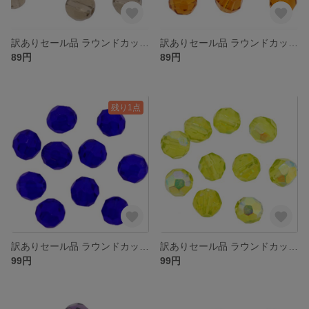
訳ありセール品 ラウンドカット型 ガラスビーズ ６ｍｍ グレー １０コ入り 大きさや色合いにばらつきがある場合がございます
訳ありセール品 ラウンドカット型 ガラスビーズ ６ｍｍ トパーズ １０コ入り 大きさや色合いにばらつきがある場合がございます
89円
89円
残り1点
訳ありセール品 ラウンドカット型 ガラスビーズ ６ｍｍ コバルトブルー １０コ入り 大きさや色合いにばらつきがある場合がございます
訳ありセール品 ラウンドカット型 ガラスビーズ ６ｍｍ ライトオリーブＡＢ １０コ入り 大きさや色合いにばらつきがある場合がございます
99円
99円