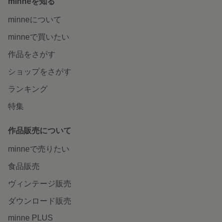
minneを知る
minneについて
minneで買いたい
作品をさがす
ショップをさがす
ランキング
特集
作品販売について
minneで売りたい
食品販売
ヴィンテージ販売
ダウンロード販売
minne PLUS