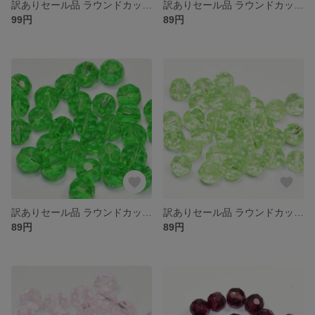
訳ありセール品 ラウンドカット型 ガラスビーズ ４ｍｍ ライトオリーブＡＢ 大きさや色合いにばらつきがある場合がございます
訳ありセール品 ラウンドカット型 ガラスビーズ ４ｍｍ ライトオリーブ 大きさや色合いにばらつきがある場合がございます
99円
89円
訳ありセール品 ラウンドカット型 ガラスビーズ ４ｍｍ ミディアムエメラルド 色合いや大きさにばらつきがある場合がございます
訳ありセール品 ラウンドカット型 ガラスビーズ ４ｍｍ ペリドット 色合いや大きさにばらつきがある場合がございます
89円
89円