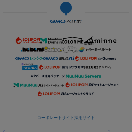
コーポレートサイト
採用サイト