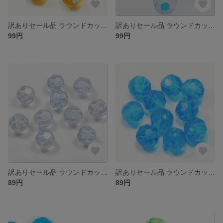
訳ありセール品 ラウンドカット型 ガラスビーズ ６ｍｍ トパーズＡＢ １０コ入り 大きさや色合いにばらつきがある場合がございます
訳ありセール品 ラウンドカット型 ガラスビーズ ６ｍｍ ライトサファイアＡＢ １０コ入り 大きさや色合いにばらつきがある場合がございます
99円
99円
訳ありセール品 ラウンドカット型 ガラスビーズ ６ｍｍ ライトラベンダーＭｉｘ １０コ入り 大きさや色合いにばらつきがある場合がございます
訳ありセール品 ラウンドカット型 ガラスビーズ ６ｍｍ アクアブルー １０コ入り 大きさや色合いにばらつきがある場合がございます
89円
89円