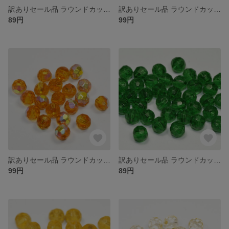
訳ありセール品 ラウンドカット型 ガラスビーズ ４ｍｍ オリーブブラウン 色合いや大きさにばらつきがある場合がございます
訳ありセール品 ラウンドカット型 ガラスビーズ ４ｍｍ タンザナイトＭｉｘ 大きさや色合いにばらつきがある場合がございます
89円
99円
訳ありセール品 ラウンドカット型 ガラスビーズ ４ｍｍ トパーズＡＢ 色合いや大きさにばらつきがある場合がございます
訳ありセール品 ラウンドカット型 ガラスビーズ ４ｍｍ エメラルド 色合いや大きさにばらつきがある場合がございます
99円
89円