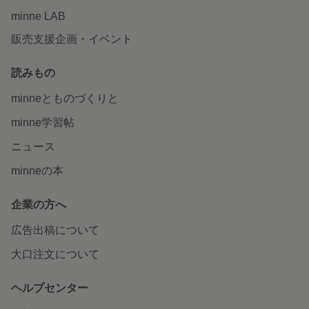
minne LAB
販売支援企画・イベント
読みもの
minneとものづくりと
minne学習帖
ニュース
minneの本
企業の方へ
広告出稿について
大口注文について
ヘルプセンター