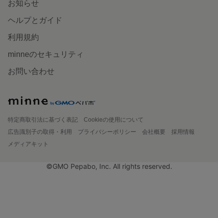
お知らせ
ヘルプとガイド
利用規約
minneのセキュリティ
お問い合わせ
特定商取引法に基づく表記
Cookieの使用について
広告識別子の取得・利用
プライバシーポリシー
会社概要
採用情報
メディアキット
©GMO Pepabo, Inc. All rights reserved.