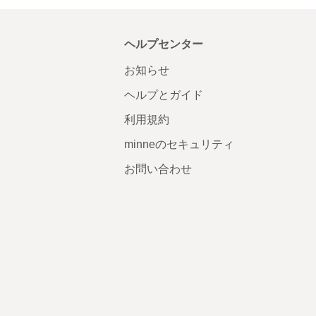
ヘルプセンター
お知らせ
ヘルプとガイド
利用規約
minneのセキュリティ
お問い合わせ