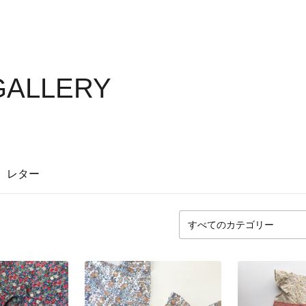
GALLERY
レター