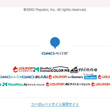
©GMO Pepabo, Inc. All rights reserved.
コーポレートサイト
採用サイト