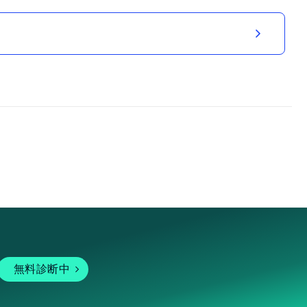
無料診断中