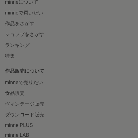
minneについて
minneで買いたい
作品をさがす
ショップをさがす
ランキング
特集
作品販売について
minneで売りたい
食品販売
ヴィンテージ販売
ダウンロード販売
minne PLUS
minne LAB