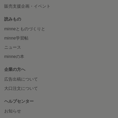
販売支援企画・イベント
読みもの
minneとものづくりと
minne学習帖
ニュース
minneの本
企業の方へ
広告出稿について
大口注文について
ヘルプセンター
お知らせ