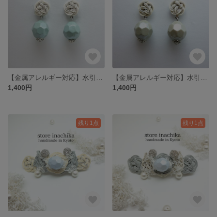
【金属アレルギー対応】水引 銀白のイヤリングorピアス オフホワイト×シルバー×ペイルブルー※小さめサイズ
【金属アレルギー対応】水引 銀白のイヤリングorピアス オフホワイト×シルバー×アッシュグレー※小さめサイズ
1,400円
1,400円
残り1点
残り1点