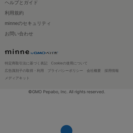
ヘルプとガイド
利用規約
minneのセキュリティ
お問い合わせ
特定商取引法に基づく表記
Cookieの使用について
広告識別子の取得・利用
プライバシーポリシー
会社概要
採用情報
メディアキット
©GMO Pepabo, Inc. All rights reserved.