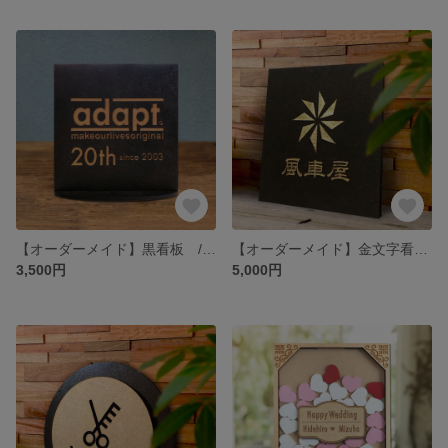
【オーダーメイド】黒看板 / ショップツール 小型看板 ワークショップ ショップ看板 ネームプレート
【オーダーメイド】金文字看板 / ショップツール 小型看板 ワークショップ
3,500円
5,000円