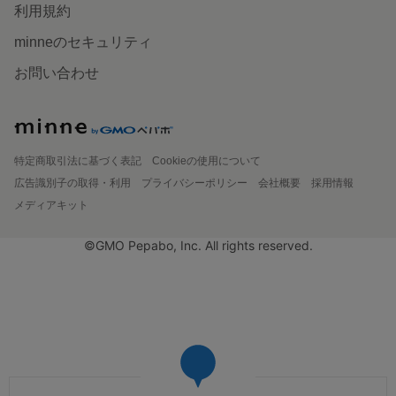
利用規約
minneのセキュリティ
お問い合わせ
特定商取引法に基づく表記
Cookieの使用について
広告識別子の取得・利用
プライバシーポリシー
会社概要
採用情報
メディアキット
©GMO Pepabo, Inc. All rights reserved.