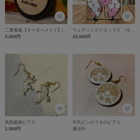
二重看板【オーダーメイド】/ ショップ看板 立体看板
ウェディングドロップス /モダンデザイン ウェディンググッズ 結婚式グッズ ウェディングアイテム
5,500円
10,000円
鳥獣戯画ピアス
牛乳ビンのフタのピアス
1,500円
展示中