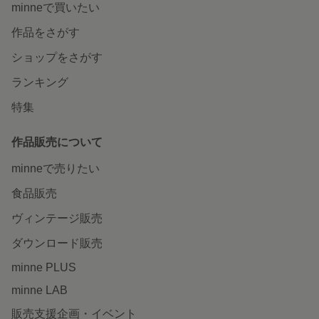
minneで買いたい
作品をさがす
ショップをさがす
ランキング
特集
作品販売について
minneで売りたい
食品販売
ヴィンテージ販売
ダウンロード販売
minne PLUS
minne LAB
販売支援企画・イベント