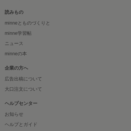
読みもの
minneとものづくりと
minne学習帖
ニュース
minneの本
企業の方へ
広告出稿について
大口注文について
ヘルプセンター
お知らせ
ヘルプとガイド