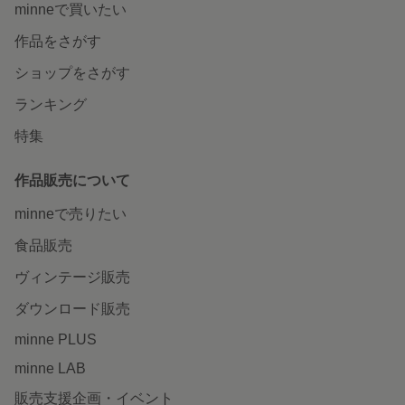
minneで買いたい
作品をさがす
ショップをさがす
ランキング
特集
作品販売について
minneで売りたい
食品販売
ヴィンテージ販売
ダウンロード販売
minne PLUS
minne LAB
販売支援企画・イベント