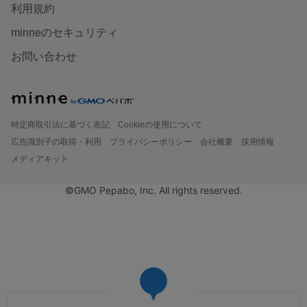
利用規約
minneのセキュリティ
お問い合わせ
特定商取引法に基づく表記
Cookieの使用について
広告識別子の取得・利用
プライバシーポリシー
会社概要
採用情報
メディアキット
©GMO Pepabo, Inc. All rights reserved.