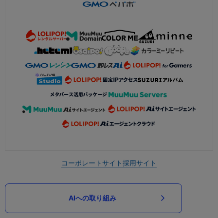
コーポレートサイト
採用サイト
AIへの取り組み