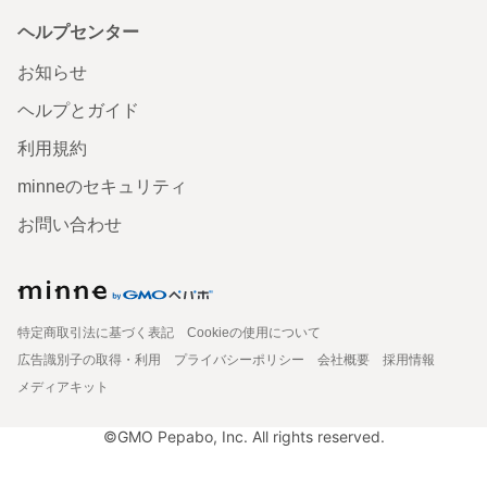
ヘルプセンター
お知らせ
ヘルプとガイド
利用規約
minneのセキュリティ
お問い合わせ
特定商取引法に基づく表記
Cookieの使用について
広告識別子の取得・利用
プライバシーポリシー
会社概要
採用情報
メディアキット
©GMO Pepabo, Inc. All rights reserved.