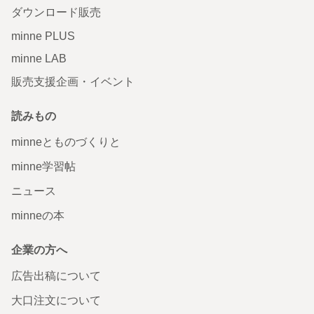
ダウンロード販売
minne PLUS
minne LAB
販売支援企画・イベント
読みもの
minneとものづくりと
minne学習帖
ニュース
minneの本
企業の方へ
広告出稿について
大口注文について