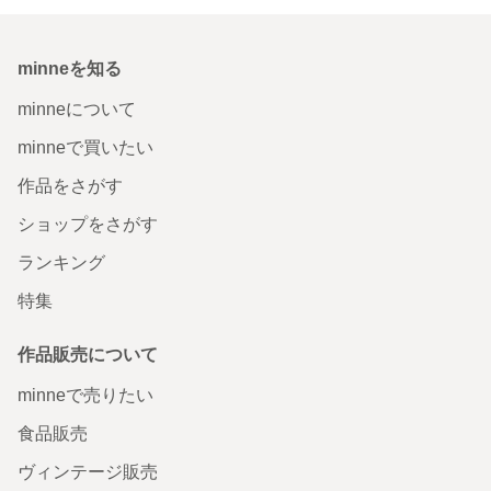
minneを知る
minneについて
minneで買いたい
作品をさがす
ショップをさがす
ランキング
特集
作品販売について
minneで売りたい
食品販売
ヴィンテージ販売