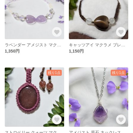
ラベンダー アメジスト マクラメ ブレスレット
キャッツアイ マクラメ ブレスレット
1,350円
1,150円
残り1点
残り1点
ストロベリー クォーツ マクラメ ネックレス ペンダント
アメジスト 原石 ネックレス