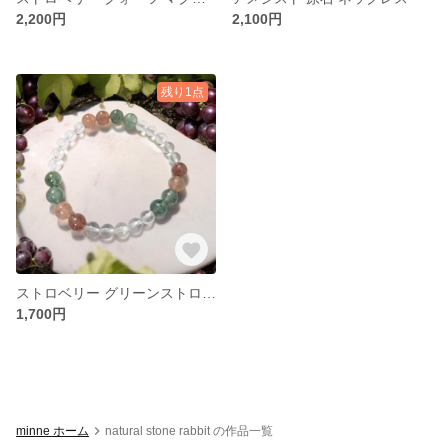
2,200円
2,100円
残り1点
ストロベリー グリーンストロベリー クォーツ 水晶 ブレスレット
1,700円
minne ホーム
natural stone rabbit の作品一覧