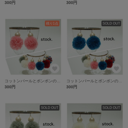
300円
300円
残り1点
SOLD OUT
コットンパールとボンボンのピアス-ピンク
コットンパールとボンボンのピアス-ネイビー
300円
300円
SOLD OUT
SOLD OUT