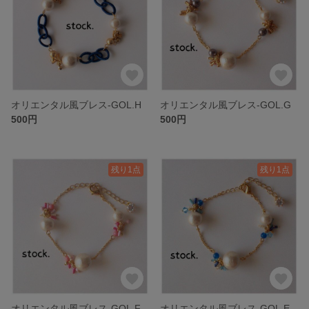
オリエンタル風ブレス-GOL.H
オリエンタル風ブレス-GOL.G
500円
500円
残り1点
残り1点
オリエンタル風ブレス-GOL.F
オリエンタル風ブレス-GOL.E