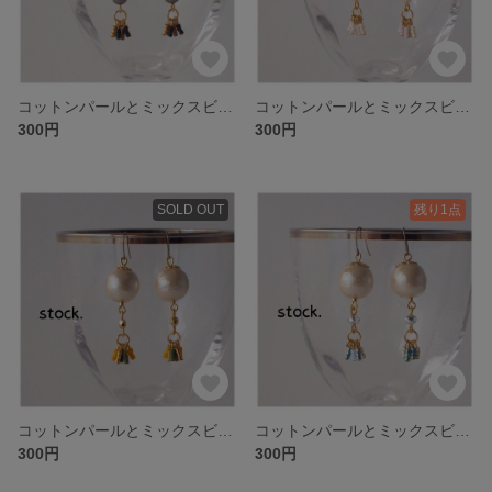
コットンパールとミックスビーズのオリエンタル風ピアス-GOL.M
コットンパールとミックスビーズのオリエンタル風ピアス-GOL.L
300円
300円
SOLD OUT
残り1点
コットンパールとミックスビーズのオリエンタル風ピアス-GOL.K
コットンパールとミックスビーズのオリエンタル風ピアス-GOL.J
300円
300円