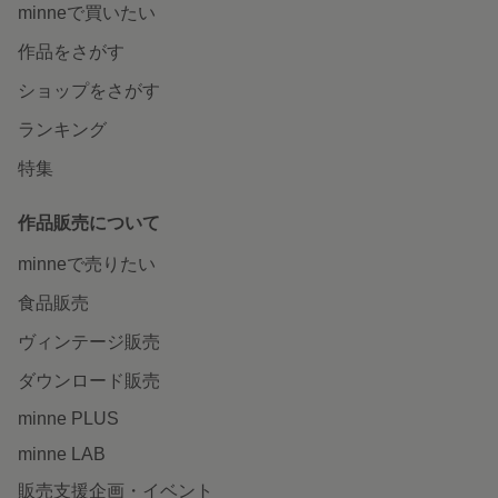
minneで買いたい
作品をさがす
ショップをさがす
ランキング
特集
作品販売について
minneで売りたい
食品販売
ヴィンテージ販売
ダウンロード販売
minne PLUS
minne LAB
販売支援企画・イベント