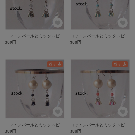
コットンパールとミックスビーズのオリエンタル風ピアス-SIL.G
コットンパールとミックスビーズのオリエンタル風ピアス-SIL.F
300円
300円
残り1点
残り1点
コットンパールとミックスビーズのオリエンタル風ピアス-SIL.E
コットンパールとミックスビーズのオリエンタル風ピアス-SIL.D
300円
300円