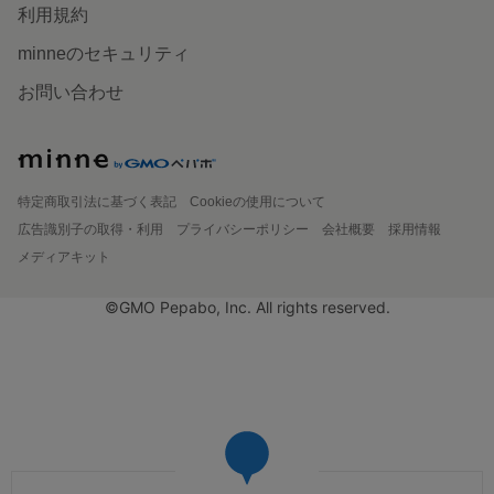
利用規約
minneのセキュリティ
お問い合わせ
特定商取引法に基づく表記
Cookieの使用について
広告識別子の取得・利用
プライバシーポリシー
会社概要
採用情報
メディアキット
©GMO Pepabo, Inc. All rights reserved.