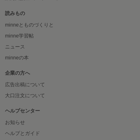
読みもの
minneとものづくりと
minne学習帖
ニュース
minneの本
企業の方へ
広告出稿について
大口注文について
ヘルプセンター
お知らせ
ヘルプとガイド