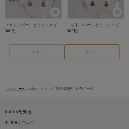
コットンパールとミックスビーズのオリエンタル風ピアス-GOL.G
コットンパールとミックスビーズのオリエンタル風ピアス-GOL.F
300円
300円
前へ
次へ
minne ホーム
stock -ストック-'S GALLERY の作品一覧
minneを知る
minneについて