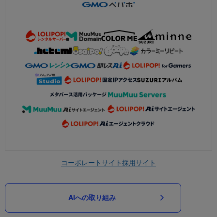
コーポレートサイト
採用サイト
AIへの取り組み