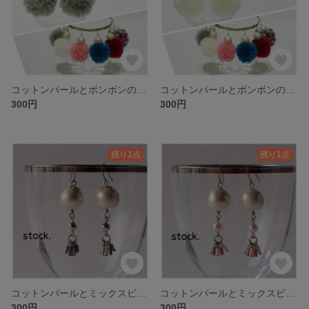
コットンパールとボンボンのピアス-グレー
コットンパールとボンボンのピアス-ホワイト
300円
300円
残り1点
残り1点
コットンパールとミックスビーズのオリエンタル風ピアス-SIL.K
コットンパールとミックスビーズのオリエンタル風ピアス-SIL.J
300円
300円