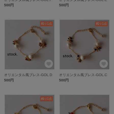
500円
500円
残り1点
残り1点
オリエンタル風ブレス-GOL.D
オリエンタル風ブレス-GOL.C
500円
500円
残り1点