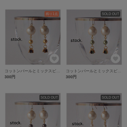
残り1点
SOLD OUT
コットンパールとミックスビーズのオリエンタル風ピアス-GOL.O
コットンパールとミックスビーズのオリエンタル風ピアス-GOL.N
300円
300円
SOLD OUT
SOLD OUT