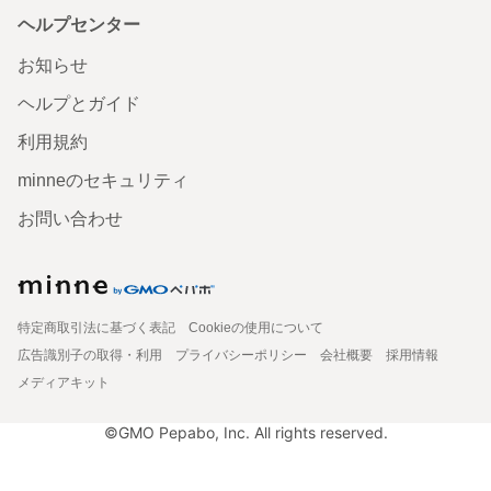
ヘルプセンター
お知らせ
ヘルプとガイド
利用規約
minneのセキュリティ
お問い合わせ
特定商取引法に基づく表記
Cookieの使用について
広告識別子の取得・利用
プライバシーポリシー
会社概要
採用情報
メディアキット
©GMO Pepabo, Inc. All rights reserved.