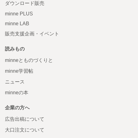
ダウンロード販売
minne PLUS
minne LAB
販売支援企画・イベント
読みもの
minneとものづくりと
minne学習帖
ニュース
minneの本
企業の方へ
広告出稿について
大口注文について