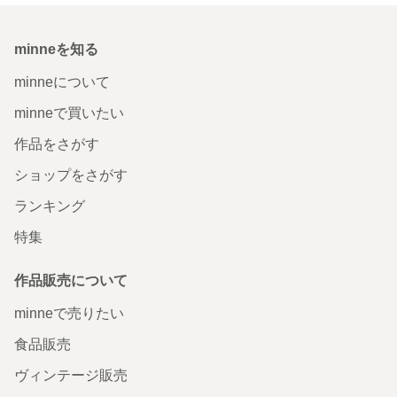
minneを知る
minneについて
minneで買いたい
作品をさがす
ショップをさがす
ランキング
特集
作品販売について
minneで売りたい
食品販売
ヴィンテージ販売