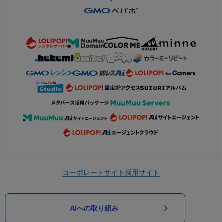
コーポレートサイト
採用サイト
AIへの取り組み