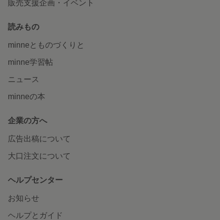
販売支援企画・イベント
読みもの
minneとものづくりと
minne学習帖
ニュース
minneの本
企業の方へ
広告出稿について
大口注文について
ヘルプセンター
お知らせ
ヘルプとガイド