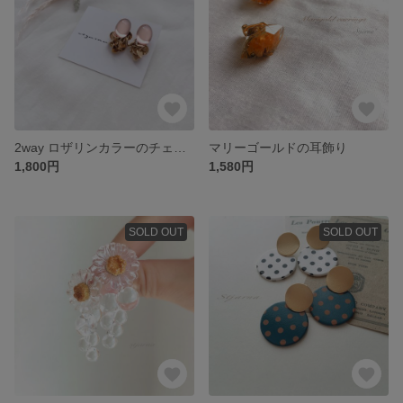
2way ロザリンカラーのチェコガラスSTJÄRNA*のピアス
マリーゴールドの耳飾り
1,800円
1,580円
SOLD OUT
SOLD OUT