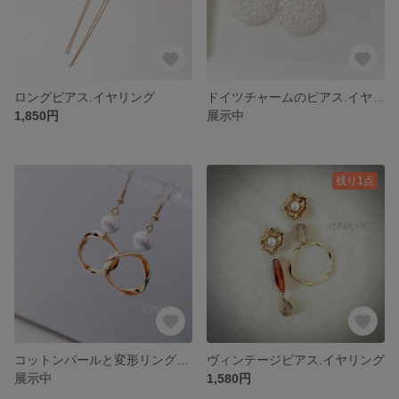
ロングピアス.イヤリング
ドイツチャームのピアス.イヤリング
1,850円
展示中
残り1点
コットンパールと変形リングのピアス.イヤリング
ヴィンテージピアス.イヤリング
展示中
1,580円