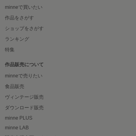
minneで買いたい
作品をさがす
ショップをさがす
ランキング
特集
作品販売について
minneで売りたい
食品販売
ヴィンテージ販売
ダウンロード販売
minne PLUS
minne LAB