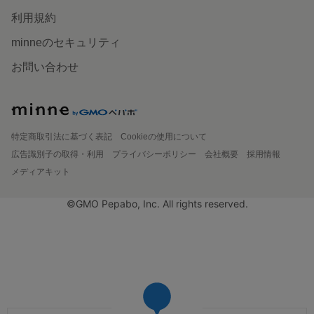
利用規約
minneのセキュリティ
お問い合わせ
特定商取引法に基づく表記
Cookieの使用について
広告識別子の取得・利用
プライバシーポリシー
会社概要
採用情報
メディアキット
©GMO Pepabo, Inc. All rights reserved.