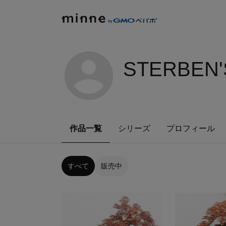
STERBEN'
作品一覧
シリーズ
プロフィール
すべて
販売中