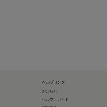
ヘルプセンター
お知らせ
ヘルプとガイド