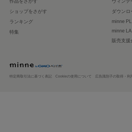
作品をさがす
ヴィンテ
ショップをさがす
ダウンロ
minne P
ランキング
minne L
特集
販売支援
特定商取引法に基づく表記
Cookieの使用について
広告識別子の取得・利