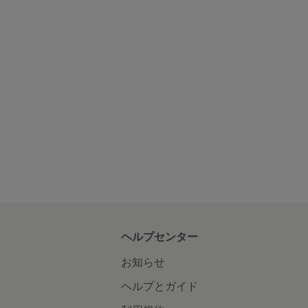
ヘルプセンター
お知らせ
ヘルプとガイド