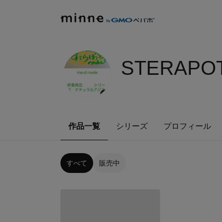
STERAPOT
作品一覧
シリーズ
プロフィール
すべて
販売中