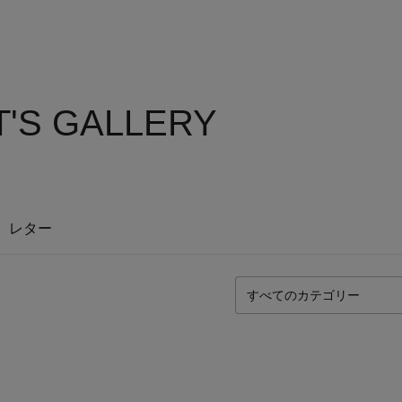
'S GALLERY
レター