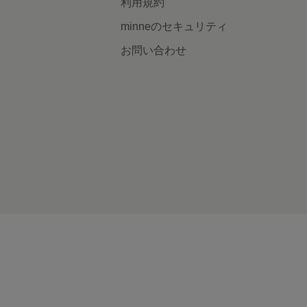
利用規約
minneのセキュリティ
お問い合わせ