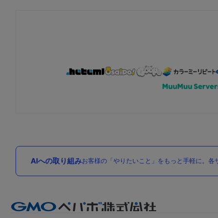
AIへの取り組み
お客様の「やりたいこと」をもっと手軽に。各サ