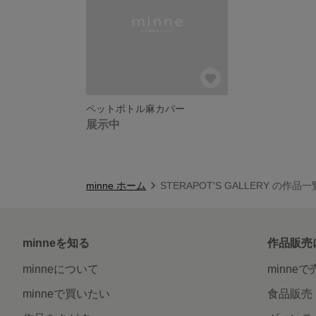
ペットボトル麻カバー
展示中
minne ホーム
STERAPOT'S GALLERY の作品一
minneを知る
作品販売
minneについて
minne
minneで買いたい
食品販売