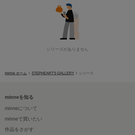
STEPHEART'S GALLERY
のシリーズ
シリーズがありません
minne ホーム
STEPHEART'S GALLERY
シリーズ
minneを知る
minneについて
minneで買いたい
作品をさがす