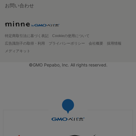
お問い合わせ
特定商取引法に基づく表記
Cookieの使用について
広告識別子の取得・利用
プライバシーポリシー
会社概要
採用情報
メディアキット
©GMO Pepabo, Inc. All rights reserved.