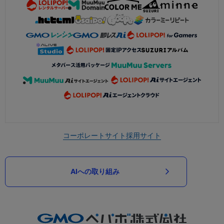
コーポレートサイト
採用サイト
AIへの取り組み