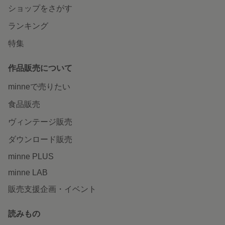
ショップをさがす
ランキング
特集
作品販売について
minneで売りたい
食品販売
ヴィンテージ販売
ダウンロード販売
minne PLUS
minne LAB
販売支援企画・イベント
読みもの